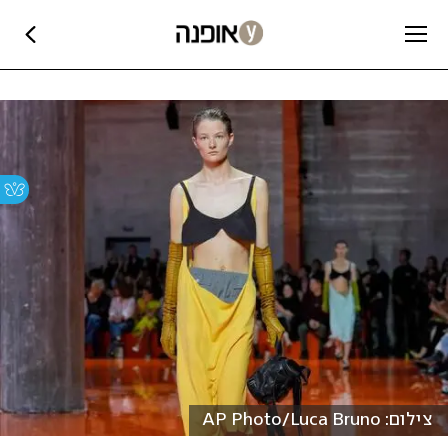
צילום: AP Photo/Luca Bruno