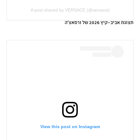
A post shared by VERSACE (@versace)
תצוגת אביב-קיץ 2026 של ורסאצ'ה
View this post on Instagram