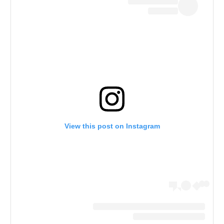
View this post on Instagram