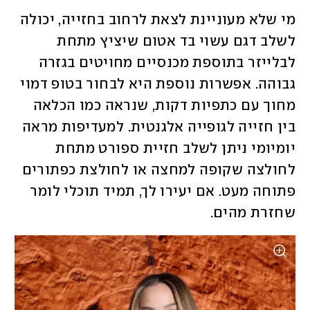
מי שלא מעוניינת לצאת לרחוב בחזייה, יכולה 
לשלב דגם עשוי בד אטום שיציץ מתחת 
לבלייזר בתוספת מכנסיים מחויטים בגזרה 
גבוהה. אפשרות נוספת היא לבחור בטופ דמוי 
מחוך עם כתפיות דקות, שנראה כמו הכלאה 
בין חזייה לגופייה אלגנטית. למעדיפות מראה 
יומיומי ניתן לשלב חזיית ספורט מתחת 
לחולצה שקופה למחצה או לחולצת כפתורים 
פתוחה מעט. אם יעירו לך, תמיד תוכלי לומר 
שחזרת מהים. 