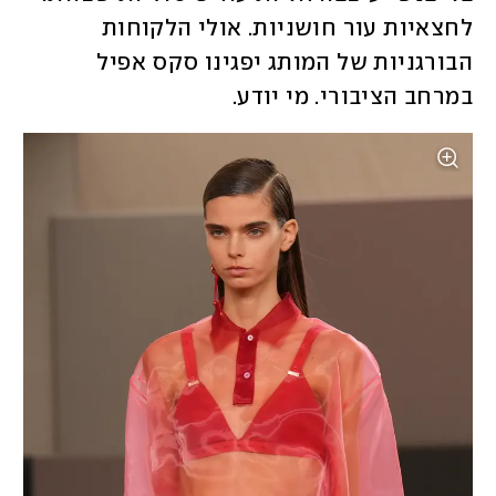
לחצאיות עור חושניות. אולי הלקוחות 
הבורגניות של המותג יפגינו סקס אפיל 
במרחב הציבורי. מי יודע. 