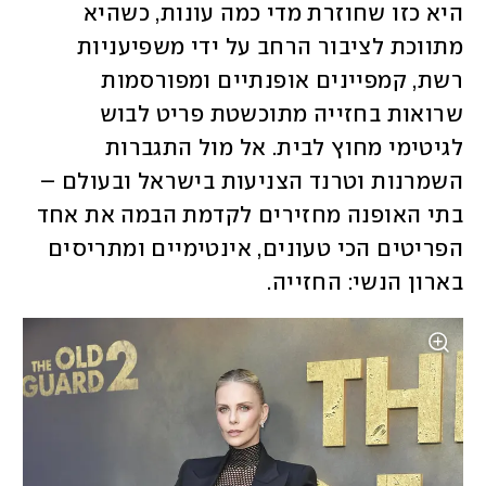
היא כזו שחוזרת מדי כמה עונות, כשהיא 
מתווכת לציבור הרחב על ידי משפיעניות 
רשת, קמפיינים אופנתיים ומפורסמות 
שרואות בחזייה מתוכשטת פריט לבוש 
לגיטימי מחוץ לבית. אל מול התגברות 
השמרנות וטרנד הצניעות בישראל ובעולם – 
בתי האופנה מחזירים לקדמת הבמה את אחד 
הפריטים הכי טעונים, אינטימיים ומתריסים 
בארון הנשי: החזייה. 