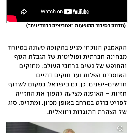
 (
מדונה בסיבוב ההופעות "אמביציה בלונדינית"
)
הקאמבק הנוכחי מגיע בתקופה טעונה במיוחד 
מבחינה חברתית ופוליטית של הגבלת הגוף 
והחופש של נשים ברחבי העולם: מחוקים 
האוסרים הפלות ועד חוקים דתיים 
חדשים-ישנים. כן, גם בישראל. במקום לשרוף 
חזיות – האופנה מציעה להפוך את החזייה 
לפריט בולט במרחב באופן מכוון. ומתריס. סוג 
של הצהרת התנגדות ויזואלית.