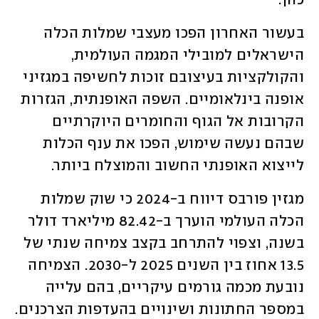
כהן. 
בעשור האחרון הפכו מעצבי שמלות הכלה 
הישראלים למובילי המגמה העולמית, 
והקולקציות בעיצובם זוכות לחשיפה במגזיני 
אופנה בינלאומיים. השפה האופנתית, הגזרות 
הקרובות אל הגוף והחומרים היוקרתיים 
שבהם נעשה שימוש, הפכו את ענף הכלות 
לייצוא האופנתי החשוב והמוצלח ביותר. 
מגזין פורבס דיווח ב-2024 כי שוק שמלות 
הכלה העולמי הוערך ב-82.42 מיליארד דולר 
בשנה, וצפוי להתרחב בקצב צמיחה שנתי של 
13.5 אחוז בין השנים 2025 ל-2030. הצמיחה 
נובעת מכמה גורמים עיקריים, בהם עלייה 
במספר החתונות ושינויים בהעדפות הצרכנים. 