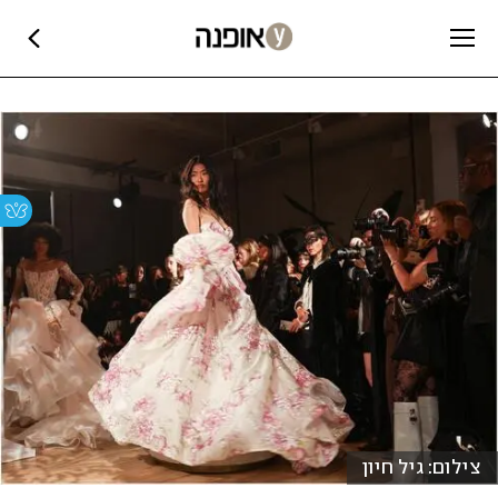
צילום: גיל חיון