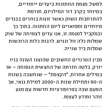
למשל, מגמת החתונות ביעדים ייחודיים, 
במיוחד בקרב דור המילניום, תורמת 
להתרחבות השוק כאשר זוגות בוחרים בבגדים 
מיוחדים ומפוארים ליום החתונה. בתוך כך 
ובמקביל למגמה זו, אנו עדים לצמיחה של שוק 
שמלות כלה זול ונגיש, לרבות כלות הרוכשות 
שמלות ביד שנייה. 
מבין הטרנדים החשובים שהוצגו העונה בניו 
יורק, בלטה חזרתה של החצאית הנפוחה – או 
במילים אחרות, "הקצפת" – שנחשבה בשנות 
ה-90 ותחילת שנות ה-2000 למילת גנאי, אך 
הפעם שבה בפרופורציות חדשות עם מגע 
זוהר ומודע לעצמו. 