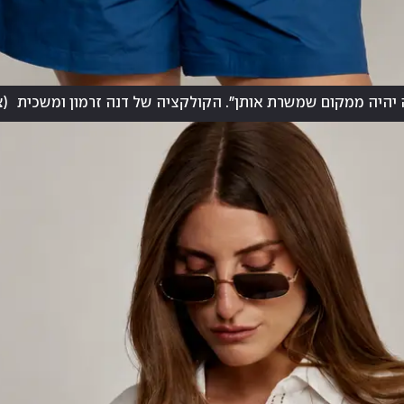
יהיה ממקום שמשרת אותן". הקולקציה של דנה זרמון ומשכית
(
צ