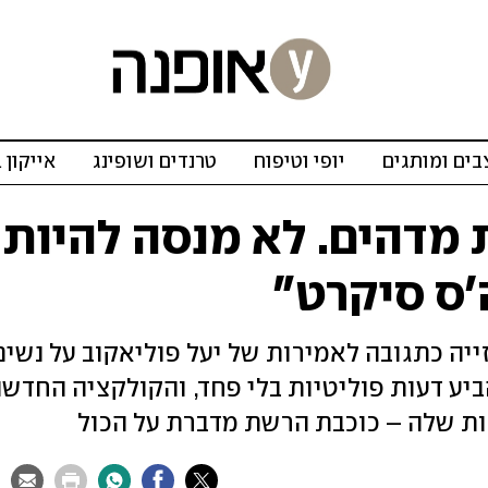
ים ומותגים
יופי וטיפוח
טרנדים ושופינג
אייקון 
ת מדהים. לא מנסה להיות
'ס סיקרט"
ה כתגובה לאמירות של יעל פוליאקוב על נשים
ביע דעות פוליטיות בלי פחד, והקולקציה החדש
ת שלה – כוכבת הרשת מדברת על הכול