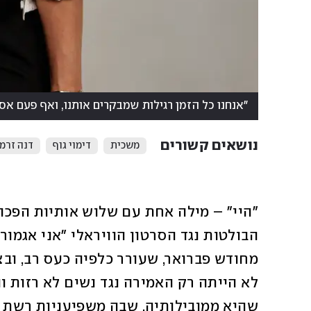
"אנחנו כל הזמן רגילות שמבקרים אותנו, ואף פעם אס
נושאים קשורים
משכית
דימוי גוף
דנה זרמו