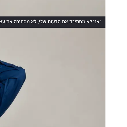
"אני לא מסתירה את הדעות שלי, לא מסתירה את עצמ