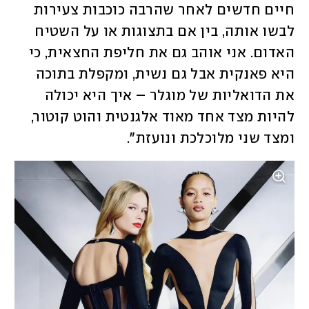
חיים חדשים לאחר שהרבה כוכבות צעירות 
לבשו אותה, בין אם בתצוגות או על השטיח 
האדום. אני אוהב גם את חליפת החצאית, כי 
היא פאנקית אבל גם נשית, ומקפלת בתוכה 
את הדואליות של מוגלר – איך היא יכולה 
להיות מצד אחד מאוד אלגנטית והוט קוטור, 
ומצד שני מלוכלכת ונועזת". 