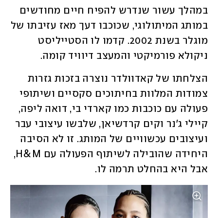
במהלך עשור שנדרש להפיח חיים מחודשים 
במותג המיתולוגי, שכוכבו דעך מאז עזיבתו של 
מוגלר בשנת 2002. קדמו לו הסטייליסט 
ניקולא פורמיקטי והמעצב דיוויד קומה. 
הצלחתו של קאדוולדר נוצרה בזכות גזרות 
צמודות המלוות בחיתוכים סקסיים ושיתופי 
פעולה עם כוכבות כמו קארדי בי, דואה ליפה, 
קיילי ג'נר וקים קרדשיאן, שלבשו עיצובי עבר 
ועיצובים עכשוויים של המותג. זו לא הסיבה 
היחידה שהובילה לשיתוף הפעולה עם H&M, 
אבל היא בהחלט תרמה לו. 