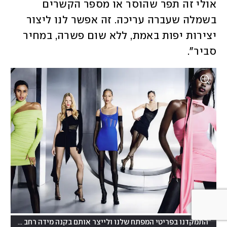
אולי זה תפר שהוסר או מספר הקשרים 
בשמלה שעברה עריכה. זה אפשר לנו ליצור 
יצירות יפות באמת, ללא שום פשרה, במחיר 
סביר". 
"התמקדנו בפריטי המפתח שלנו ולייצר אותם בקנה מידה רחב ובמחיר נגיש"