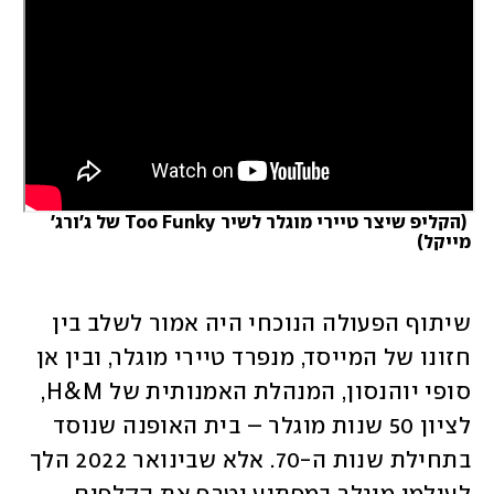
 (
הקליפ שיצר טיירי מוגלר לשיר Too Funky של ג'ורג' 
מייקל
)
שיתוף הפעולה הנוכחי היה אמור לשלב בין 
חזונו של המייסד, מנפרד טיירי מוגלר, ובין אן 
סופי יוהנסון, המנהלת האמנותית של H&M, 
לציון 50 שנות מוגלר – בית האופנה שנוסד 
בתחילת שנות ה-70. אלא שבינואר 2022 הלך 