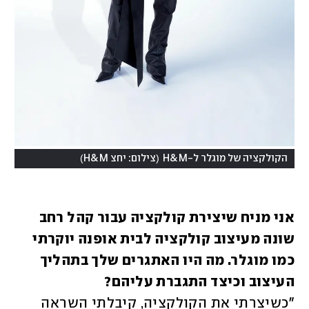
)
(
הקולקציה של מוגלר ל-H&M
צילום: יחצ H&M
אני מניח שיצירת קולקציה עבור קהל רחב 
שונה מעיצוב קולקציה לבית אופנה יוקרתי 
כמו מוגלר. מה היו האתגרים שלך בתהליך 
העיצוב וכיצד התגברת עליהם?

"כשיצרתי את הקולקציה, קיבלתי השראה 