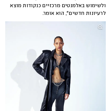
ולשימוש באלמנטים מרכזיים כנקודות מוצא 
לרעיונות חדשים", הוא אומר. 