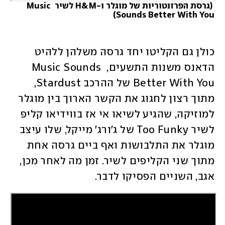
 (
גרסת הפרזנטוריות של מוגלר ו-H&M לשיר Music 
)
Sounds Better With You
כולן גם הקליטו יחד גרסה משלהן ללהיט 
הדאנס משנות התשעים, Music Sounds 
Better With You של ההרכב Stardust, 
מתוך רצון לחגוג את הקשר הארוך בין מוגלר 
למוזיקה, שהגיע לשיאו אי אז בווידיאו קליפ 
לשיר Too Funky של ג'ורג' מייקל, שלו עיצב 
מוגלר את התלבושות ואף ביים גרסה אחת 
מתוך שני הקליפים לשיר. זמן מה לאחר מכן, 
אגב, השניים הפסיקו לדבר.