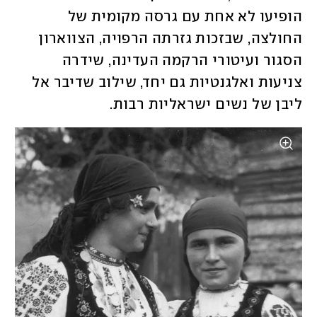
הופיעו לא אחת עם גרסה מקומית של 
החולצה, שבזכות גזרתה הרפויה, הצווארון 
הסגור ועיטורי הרקמה העדינה, שידרה 
צניעות ואלגנטיות גם יחד, שילוב שדיבר אל 
ליבן של נשים ישראליות רבות. 