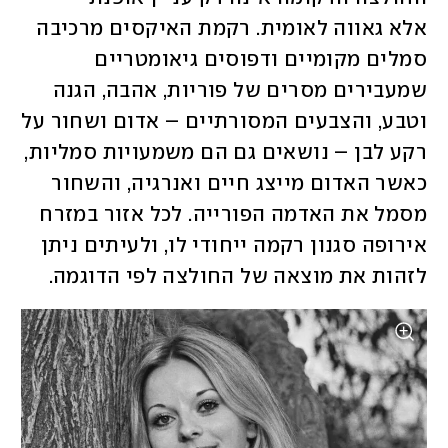
אלא גאווה לאומית. רקמת האיקסים מרכיבה 
סמלים מקומיים ודפוסים גיאומטריים 
שמעבירים מסרים של פוריות, אהבה, הגנה 
וטבע, והצבעים המסורתיים – אדום ושחור על 
רקע לבן – נושאים גם הם משמעויות סמליות, 
כאשר האדום מייצג חיים ואנרגיה, והשחור 
מסמל את האדמה הפורייה. לכל אזור במזרח 
אירופה סגנון רקמה ייחודי לו, ולעיתים ניתן 
לזהות את מוצאה של החולצה לפי הדוגמה. 