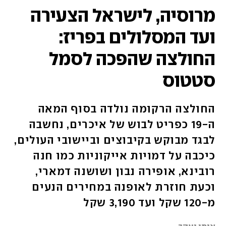
מרוסיה, לישראל הצעירה
ועד המסלולים בפריז:
החולצה שהפכה לסמל
סטטוס
החולצה הרקומה נולדה בסוף המאה
ה-19 כפריט לבוש של איכרים, נחשבה
לבגד מבוקש בקיבוצים וביישובי העולים,
כיכבה על דמויות אייקוניות כמו חנה
רובינא, אופירה נבון ושושנה דמארי,
וכעת חוזרת לאופנה במחירים הנעים
מ-120 שקל ועד 3,190 שקל