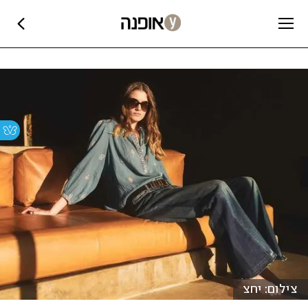
צילום: יחצ