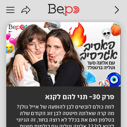
פרק 30- תני להם לקנא
למה כולם לובשים לבן להופעה של אייל גולן?
מה קרה שאלונה חיטטה לבן זוג הקודם שלה
בטלפון ואם את בכלל לא רוצה בחור, זה הגיוני
לקנא לו??? אלונה וטליה עם דילמות חוצות