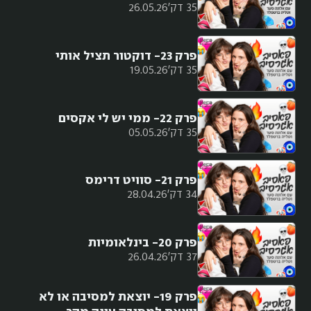
35 דק'
26.05.26
פרק 23- דוקטור תציל אותי
35 דק'
19.05.26
פרק 22- ממי יש לי אקסים
35 דק'
05.05.26
פרק 21- סוויט דרימס
34 דק'
28.04.26
פרק 20- בינלאומיות
37 דק'
26.04.26
פרק 19- יוצאת למסיבה או לא