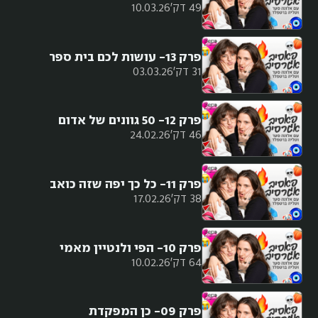
49 דק'
10.03.26
פרק 13- עושות לכם בית ספר
31 דק'
03.03.26
פרק 12- 50 גוונים של אדום
46 דק'
24.02.26
פרק 11- כל כך יפה שזה כואב
38 דק'
17.02.26
פרק 10- הפי ולנטיין מאמי
64 דק'
10.02.26
פרק 09- כן המפקדת