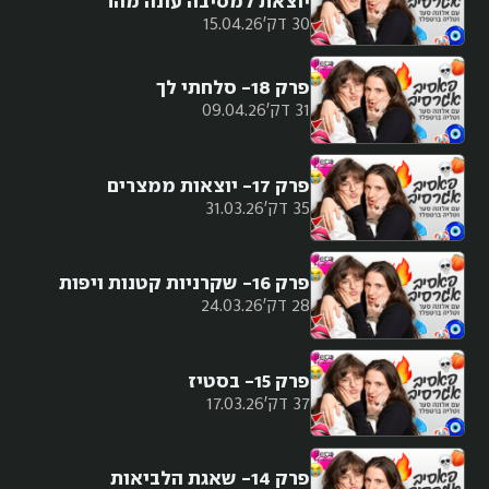
יוצאת למסיבה עונה מהר
30 דק'
15.04.26
פרק 18- סלחתי לך
31 דק'
09.04.26
פרק 17- יוצאות ממצרים
35 דק'
31.03.26
פרק 16- שקרניות קטנות ויפות
28 דק'
24.03.26
פרק 15- בסטיז
37 דק'
17.03.26
פרק 14- שאגת הלביאות