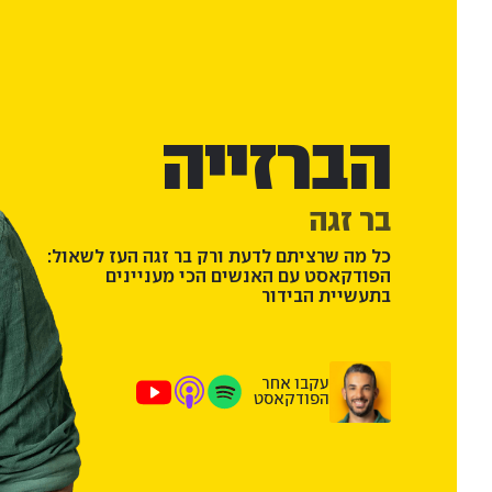
הברזייה
בר זגה
כל מה שרציתם לדעת ורק בר זגה העז לשאול:
הפודקאסט עם האנשים הכי מעניינים
בתעשיית הבידור
עקבו אחר
הפודקאסט