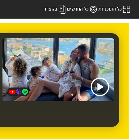
כל התוכניות
כל החדשים
בקצרה