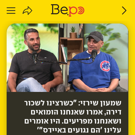
שמעון שירזי: "כשרצינו לשכור
דירה, אמרו שאנחנו הומואים
ושאנחנו מפריעים. היו אומרים
עלינו 'הם נגועים באיידס"'