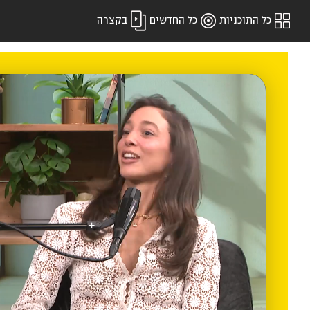
כל התוכניות
כל החדשים
בקצרה