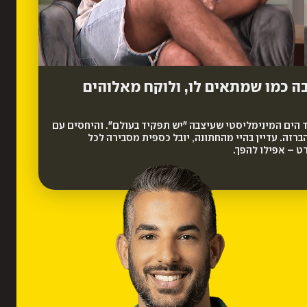
בה כמו שמתאים לו, ולוקח מאלוהים
גד הים המינימליסטי שעיצבה "יש תפקיד בעולם". והיחסים עם
זה. עדיין בהיי מהחתונה, יובל כספית מסבירה לכל
ט – אפילו להפך.