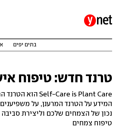
בתים יפים
אד
טרנד חדש: טיפוח אי
Care is Plant Care
המידע על הטרנד המרענן, על משפיענים 
נכון של הצמחים שלכם וליצירת סביבה ב
טיפוח צמחים