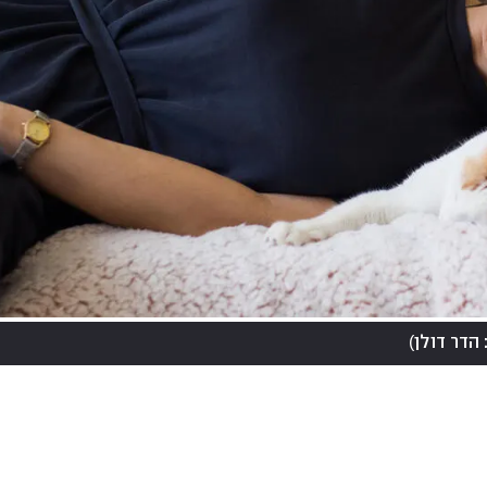
)
 הדר דולן