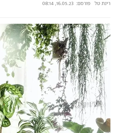
רינת טל
פורסם:
16.05.23, 08:14