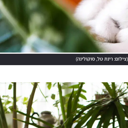
)
(
צילום: רינת טל, סוקולינה