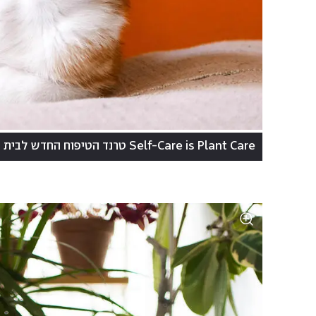
Self-Care is Plant Care טרנד הטיפוח החדש לבית