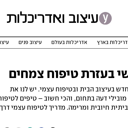
ריכלות בארץ
אדריכלות בעולם
עיצוב פנים
עיצו
שי בעזרת טיפוח צמחים
Self- הוא הטרנד החדש בעיצוב הבית ובטיפוח עצמי. יש לנו את
מובילי דעה בתחום, והכי חשוב – טיפים לטיפוח
יתית חיובית ומרימה. מדריך לטיפוח עצמי דרך