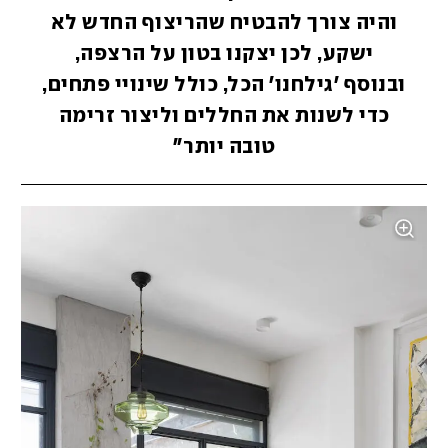
והיה צורך להבטיח שהריצוף החדש לא
ישקע, לכן יצקנו בטון על הרצפה,
ובנוסף 'גילחנו' הכל, כולל שינויי פתחים,
כדי לשנות את החללים וליצור זרימה
טובה יותר"