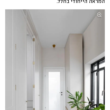
המראה הייחודי בחלל. 