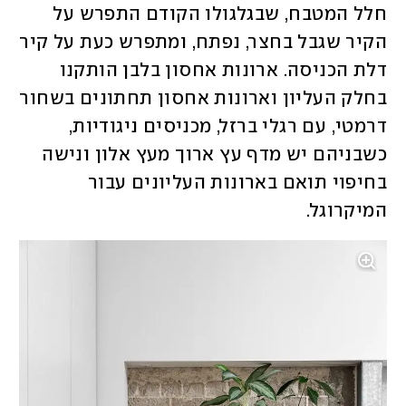
חלל המטבח, שבגלגולו הקודם התפרש על 
הקיר שגבל בחצר, נפתח, ומתפרש כעת על קיר 
דלת הכניסה. ארונות אחסון בלבן הותקנו 
בחלק העליון וארונות אחסון תחתונים בשחור 
דרמטי, עם רגלי ברזל, מכניסים ניגודיות, 
כשבניהם יש מדף עץ ארוך מעץ אלון ונישה 
בחיפוי תואם בארונות העליונים עבור 
המיקרוגל. 