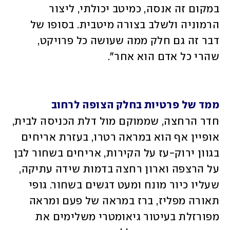
במקום זה אנסה, כמיטב יכולתי, ליצור 
הרמוניה ולשלב בצורה מיטבית. בסופו של 
דבר זה גם חלק ממה שעושה כל פרויקט, 
שהרי כל אדם הוא אחר".
ממד של פרטיות בחלק הצופה לרחוב
חדר הרחצה, שממוקם מול דלת הכניסה לבית, 
אופיין אף הוא במראה רטרו, בעזרת אריחים 
בגוון ירוק-עז על הקירות, אריחים בשחור לבן 
על הרצפה וארון רחצה בדמות שידה עתיקה, 
שעליו כיור מונח ומעט דגשים בשחור. גופי 
תאורה מפליז, ברז במראה של פעם ומראה 
מפורזלת בעיטור גיאומטרי משלימים את 