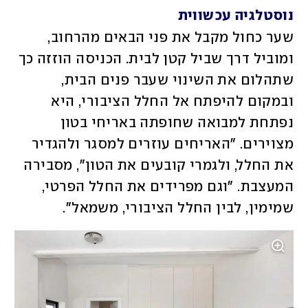
נוסטלגיה עכשווית
שער כחול מקבל את פני הבאים מהרחוב, 
ומוביל דרך שביל קטן לבית. הכניסה הוזזה כך 
שתהלום את השינוי שעבר פנים הבית, 
ובמקום להיפתח אל החלל הציבורי, היא 
נפתחת למבואה שחופתה באריחי בטון 
מצוירים. "האריחים עוזרים למסגר ולהגדיר 
את החלל, ולגמרי קובעים את הטון", מסבירה 
המעצבת. "וגם מפרידים את החלל הפרטי, 
שמימין, לבין החלל הציבורי, משמאל".