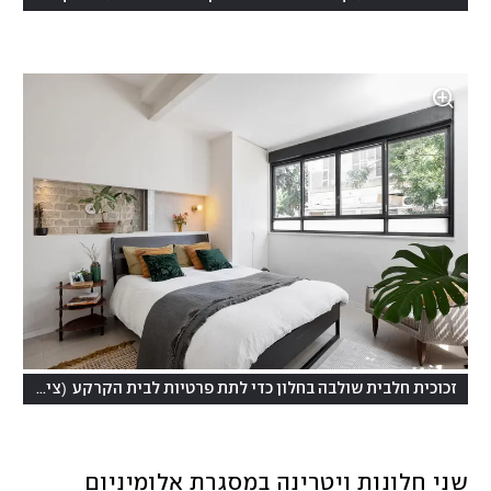
(
זכוכית חלבית שולבה בחלון כדי לתת פרטיות לבית הקרקע
צילום: שירן כרמל
שני חלונות ויטרינה במסגרת אלומיניום 