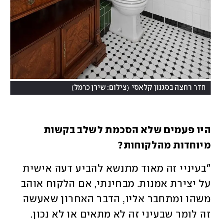
)
(
חדר רחצה בסגנון קלאסי
צילום: שירן כרמל
היו פעמים שלא הסכמת לשלב בקשות 
מיוחדות מהלקוחות?
"בעיניי זה מאוד מתנשא להביע דעה אישית 
על יצירת אמנות. מבחינתי, אם הלקוח אוהב 
משהו ומתחבר אליו, הדבר האחרון שאעשה 
זה לומר שבעיני זה לא מתאים או לא נכון. 