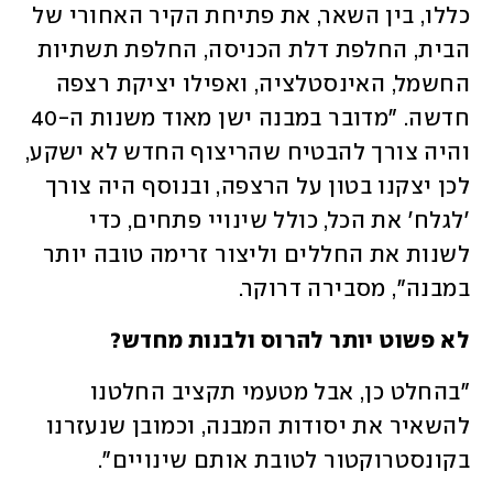
כללו, בין השאר, את פתיחת הקיר האחורי של 
הבית, החלפת דלת הכניסה, החלפת תשתיות 
החשמל, האינסטלציה, ואפילו יציקת רצפה 
חדשה. "מדובר במבנה ישן מאוד משנות ה-40 
והיה צורך להבטיח שהריצוף החדש לא ישקע, 
לכן יצקנו בטון על הרצפה, ובנוסף היה צורך 
'לגלח' את הכל, כולל שינויי פתחים, כדי 
לשנות את החללים וליצור זרימה טובה יותר 
במבנה", מסבירה דרוקר. 
לא פשוט יותר להרוס ולבנות מחדש?
"בהחלט כן, אבל מטעמי תקציב החלטנו 
להשאיר את יסודות המבנה, וכמובן שנעזרנו 
בקונסטרוקטור לטובת אותם שינויים". 