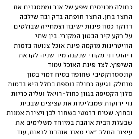
כחולה מכניסים שפע של אור וממסגרים את 
החצר בחן. החצר חופתה בדק ובה שילבה 
דרוקר כמה פינות ישיבה וצמחייה שבולטים 
על רקע קיר הבטון המקורי. בין שתי 
הוויטרינות מוקמה פינת אוכל צנועה בדמות 
ריהוט דני מקורי שנקנה מיד שניה לקראת 
השיפוץ. לצד פינת האוכל עמוד 
קונסטרוקטיבי שחופה בטיח דמוי בטון 
מוחלק. נגיעה כחולה נוספת בחלל היא בדמות 
סלון הקטיפה בגוון כחול-רויאל ועליה כריות 
נוי ירוקות שמבליטות את עציצים שבבית 
ובחוץ. שטיח דרמטי בשחור לבן ויצירת אמנות 
שבעלת הבית אוהבת במיוחד משלימים את 
עיצוב החלל. "אני מאוד אוהבת לראות, עוד 