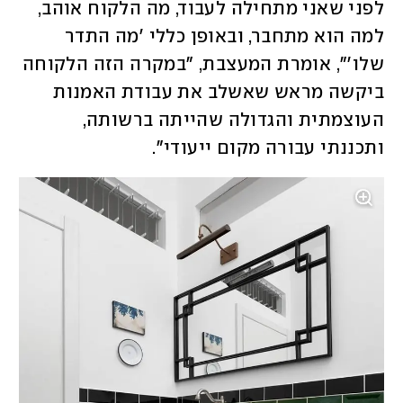
לפני שאני מתחילה לעבוד, מה הלקוח אוהב, 
למה הוא מתחבר, ובאופן כללי 'מה התדר 
שלו'", אומרת המעצבת, "במקרה הזה הלקוחה 
ביקשה מראש שאשלב את עבודת האמנות 
העוצמתית והגדולה שהייתה ברשותה, 
ותכננתי עבורה מקום ייעודי". 