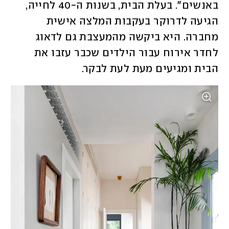
באנשים". בעלת הבית, בשנות ה-40 לחייה, 
הגיעה לדרוקר בעקבות המלצה אישית 
מחברה. היא ביקשה מהמעצבת גם לדאוג 
לחדר אירוח עבור הילדים שכבר עזבו את 
הבית ומגיעים מעת לעת לבקר.