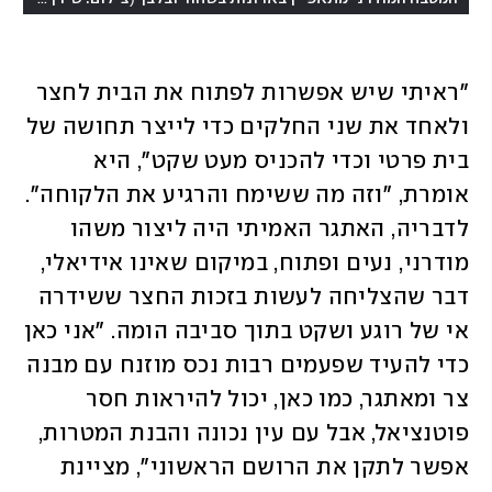
"ראיתי שיש אפשרות לפתוח את הבית לחצר 
ולאחד את שני החלקים כדי לייצר תחושה של 
בית פרטי וכדי להכניס מעט שקט", היא 
אומרת, "וזה מה ששימח והרגיע את הלקוחה". 
לדבריה, האתגר האמיתי היה ליצור משהו 
מודרני, נעים ופתוח, במיקום שאינו אידיאלי, 
דבר שהצליחה לעשות בזכות החצר ששידרה 
אי של רוגע ושקט בתוך סביבה הומה. "אני כאן 
כדי להעיד שפעמים רבות נכס מוזנח עם מבנה 
צר ומאתגר, כמו כאן, יכול להיראות חסר 
פוטנציאל, אבל עם עין נכונה והבנת המטרות, 
אפשר לתקן את הרושם הראשוני", מציינת 