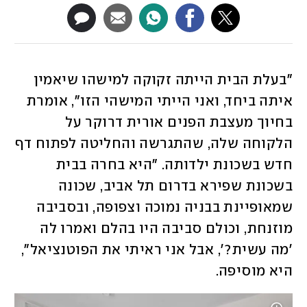
"בעלת הבית הייתה זקוקה למישהו שיאמין 
איתה ביחד, ואני הייתי המישהי הזו", אומרת 
בחיוך מעצבת הפנים אורית דרוקר על 
הלקוחה שלה, שהתגרשה והחליטה לפתוח דף 
חדש בשכונת ילדותה. "היא בחרה בבית 
בשכונת שפירא בדרום תל אביב, שכונה 
שמאופיינת בבניה נמוכה וצפופה, ובסביבה 
מוזנחת, וכולם סביבה היו בהלם ואמרו לה 
'מה עשית?', אבל אני ראיתי את הפוטנציאל", 
היא מוסיפה.