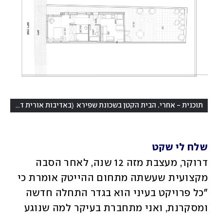
)
(
תוכנית - אחרי. הבית הקטן בשכונת שפירא
באדיבות אורית דרוקר
שלח לי שקט
דרוקר, מעצבת מזה 12 שנה, לאחר הסבה 
מקצועית שעשתה מתחום ההייטק אומרת כי 
"כל פרויקט בעיני הוא בגדר התחלה חדשה 
ומסקרנת, ואני מתחברת בעיקר למה שנוגע 