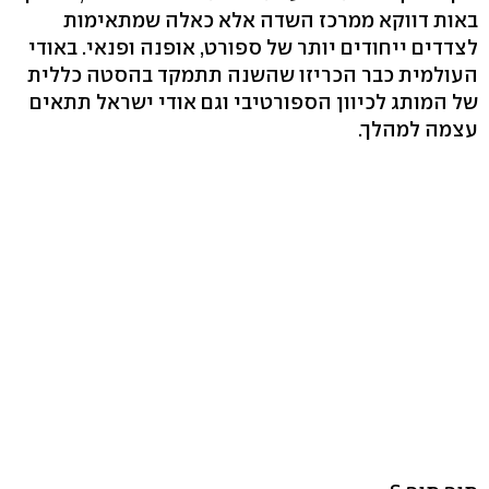
באות דווקא ממרכז השדה אלא כאלה שמתאימות
לצדדים ייחודים יותר של ספורט, אופנה ופנאי. באודי
העולמית כבר הכריזו שהשנה תתמקד בהסטה כללית
של המותג לכיוון הספורטיבי וגם אודי ישראל תתאים
עצמה למהלך.