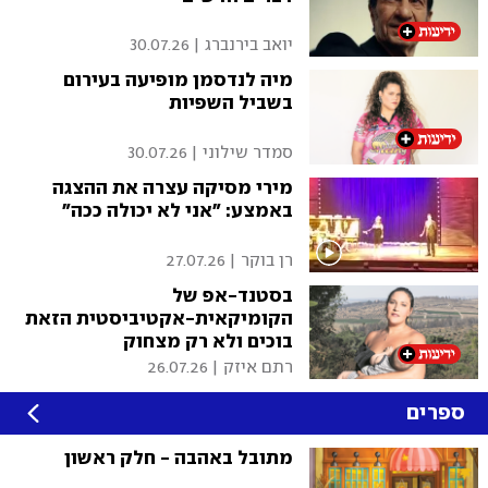
יואב בירנברג
|
30.07.26
מיה לנדסמן מופיעה בעירום
בשביל השפיות
סמדר שילוני
|
30.07.26
מירי מסיקה עצרה את ההצגה
באמצע: "אני לא יכולה ככה"
רן בוקר
|
27.07.26
בסטנד-אפ של
הקומיקאית-אקטיביסטית הזאת
בוכים ולא רק מצחוק
רתם איזק
|
26.07.26
ספרים
מתובל באהבה - חלק ראשון