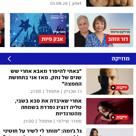
05.08.26
|
ynet
מוזיקה
"באתי להיפרד מאבא אחרי שש
שנים של נתק. מאז אני בתחושת
החמצה"
רז שכניק
|
אתמול | 21:00
אחרי שאיבדה את סבא בשבי,
טליה דנציג נפרדת בשמחה
מהטרגדיות
סמדר שילוני
|
אתמול | 21:00
גל ג'ומה: "מותר לי לשיר על חוטיני