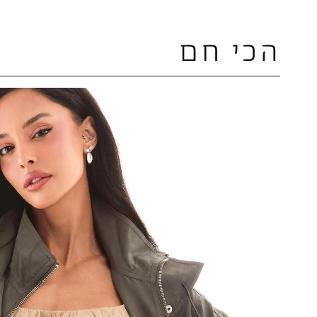
הכי חם