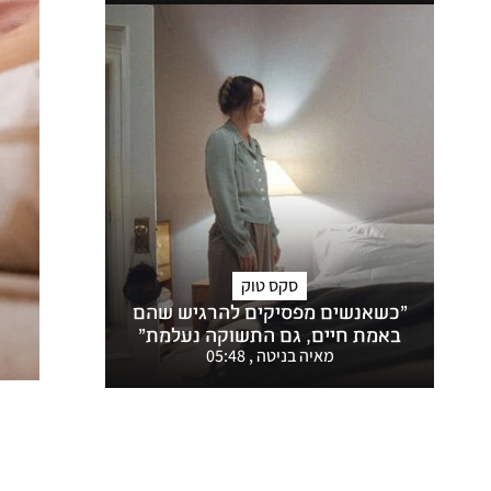
סקס טוק
"כשאנשים מפסיקים להרגיש שהם
באמת חיים, גם התשוקה נעלמת"
מאיה בניטה
,
05:48