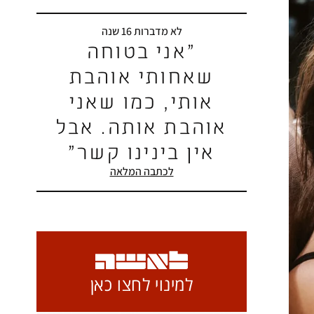
לא מדברות 16 שנה
"אני בטוחה
שאחותי אוהבת
אותי, כמו שאני
אוהבת אותה. אבל
אין בינינו קשר"
לכתבה המלאה