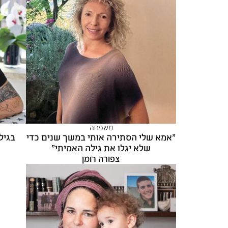
משפחה
"אמא שלי הסתירה אותי במשך שנים כדי
שלא יגלו את גילה האמיתי"
צפורה רומן