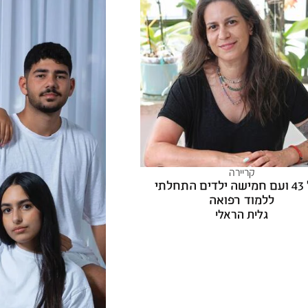
קריירה
בגיל 43 ועם חמישה ילדים התחלתי
ללמוד רפואה
גלית הראלי