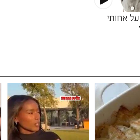
ה על אחותי