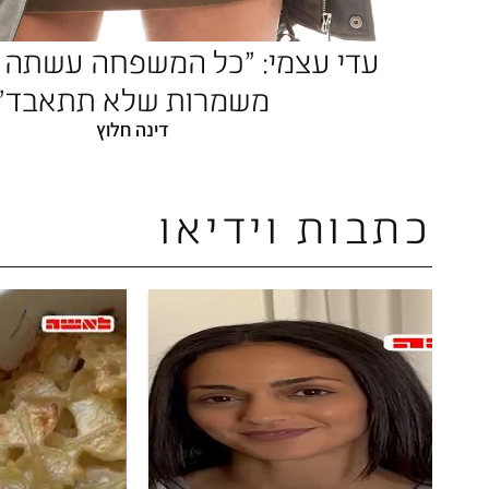
עדי עצמי: "כל המשפחה עשת
משמרות שלא תתאבד"
דינה חלוץ
כתבות וידיאו