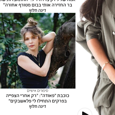
בר החזירה אותי בבום מטורף אחורה"
דינה חלוץ
סיפורים אישיים
כוכבת "פאודה": "רק אחרי הצפייה
בפרקים התחילו לי פלאשבקים"
דינה חלוץ