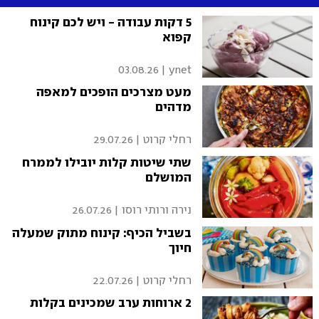
5 דקות עבודה - ויש לכם קינוח
קפוא
03.08.26
|
ynet
מעט מצרכים הופכים למאפה
מדהים
רחלי קרוט
|
29.07.26
שתי שיטות קלות יובילו לממרח
המושלם
נירה ורותי רוסו
|
26.07.26
בשביל הכיף: קינוח מתוק שמעלה
חיוך
רחלי קרוט
|
22.07.26
2 ארוחות ערב שמכינים בקלות