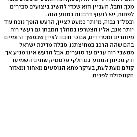
מכך, וחבל. העניין הוא שכדי להשיג ביצועים סבירים
לפחות, יש לנעוץ דרבנות במנוע הזה.
ובסל"ד גבוה, מיותר כמעט לציין, הרעש הופך נוכח עוד
יותר. אגב, אליו הצטרפו במהלך המבחן גם רעשי רוח
מיותרים ומטרידים, אם כי חובה לציין שבמשך היומיים
בהם שהה הרכב במחיצתנו, סבלה מדינת ישראל
ממשבי רוח ערים עד סוערים. אבל הרעש אינו מגיע אך
ורק מכיוון המנוע. גם חלקי פלסטיק שונים השמיעו
קולם מעת לעת, בעיקר מתא הנוסעים מאחור ומאזור
הקונסולה לפנים.