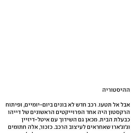
ההיסטוריה
אבל אל תטעו. רכב חדש לא בונים ביום-יומיים, ופיתוח
הרקסטון היה אחד הפרוייקטים הראשונים של דייהו
כבעלת הבית. מכאן גם השידוך עם איטל-דיזיין
וג'וג'ארו שאחראים לעיצוב הרכב. כזכור, אלה חתומים