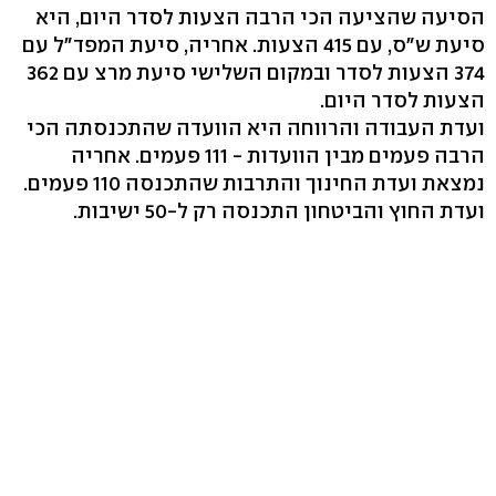
הסיעה שהציעה הכי הרבה הצעות לסדר היום, היא
סיעת ש"ס, עם 415 הצעות. אחריה, סיעת המפד"ל עם
374 הצעות לסדר ובמקום השלישי סיעת מרצ עם 362
הצעות לסדר היום.
ועדת העבודה והרווחה היא הוועדה שהתכנסתה הכי
הרבה פעמים מבין הוועדות - 111 פעמים. אחריה
נמצאת ועדת החינוך והתרבות שהתכנסה 110 פעמים.
ועדת החוץ והביטחון התכנסה רק ל-50 ישיבות.