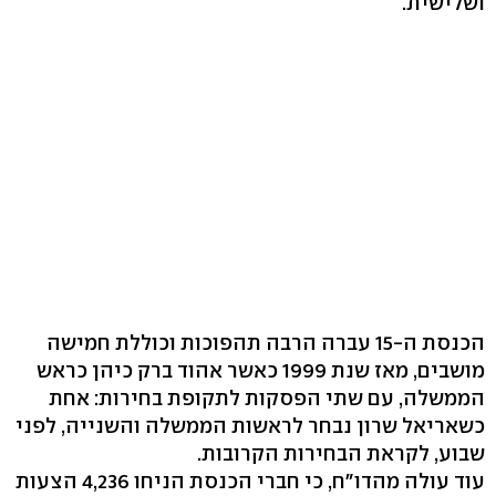
ושלישית.
הכנסת ה-15 עברה הרבה תהפוכות וכוללת חמישה
מושבים, מאז שנת 1999 כאשר אהוד ברק כיהן כראש
הממשלה, עם שתי הפסקות לתקופת בחירות: אחת
כשאריאל שרון נבחר לראשות הממשלה והשנייה, לפני
שבוע, לקראת הבחירות הקרובות.
עוד עולה מהדו"ח, כי חברי הכנסת הניחו 4,236 הצעות