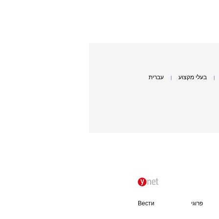
בעלי מקצוע
עברית
|
|
פרוגי
Вести