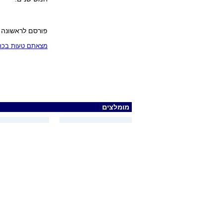
פורסם לראשונה
מצאתם טעות בכתב
מומלצים