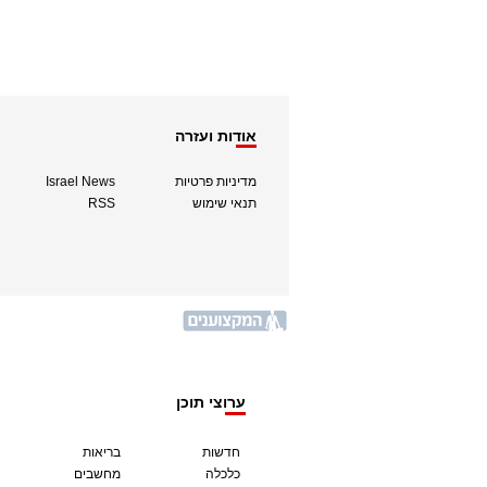
אודות ועזרה
מדיניות פרטיות
Israel News
תנאי שימוש
RSS
ערוצי תוכן
חדשות
בריאות
כלכלה
מחשבים