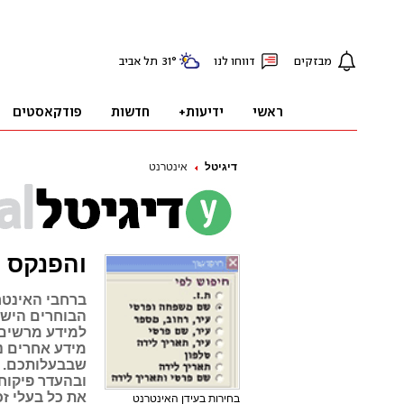
דיגיטל
אינטרנט
והפנקס 
ברחבי האינטר
הבוחרים הישר
למידע מרשים 
מידע אחרים נ
שבבעלותכם. ה
את כל בעלי ז
בחירות בעידן האינטרנט