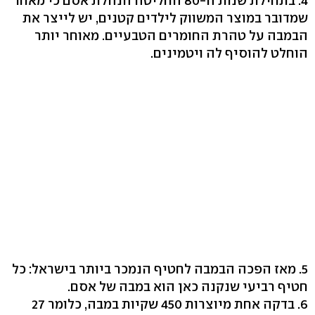
4. בתחילת שנות ה-80 החליטה הנהלת אסם כי מאחר
שמדובר במוצר המשווק לילדים קטנים, יש לייצר את
הבמבה על טהרת החומרים הטבעיים. מאוחר יותר
הוחלט להוסיף לה ויטמינים.
5. מאז הפכה הבמבה לחטיף הנמכר ביותר בישראל: כל
חטיף רביעי שנקנה כאן הוא במבה של אסם.
6. בדקה אחת מיוצרות 450 שקיות במבה, כלומר 27