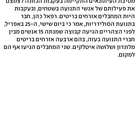
מסיבת העיתונאים התקיימה בעקבות הכוונה לצמצם
את פעילותם של אנשי התנועה בשטחים, ובעקבות
היות המחבלים אזרחים בריטים. רפאל כהן, חבר
בתנועת הסולידריות, אמר כי ביום שישי, ה-25 באפריל,
לפני הצהריים הגיעה קבוצה שמנתה 15 אנשים מבין
חברי התנועה בעזה, בהם ארבעה אזרחים בריטים
מלונדון ושלושה איטלקים. שני המחבלים הגיעו אף הם
למקום.