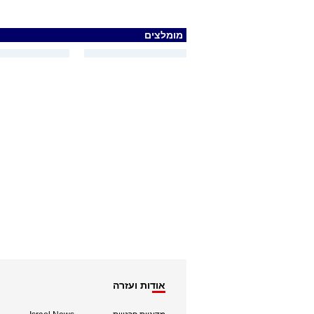
מומלצים
אודות ועזרה