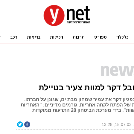
ל דקר למוות צעיר בטיילת
יון דקר את עמיר שמחון מבת ים, שגונן על חברתו.
 של הפתח לקחה אחריות. גורמים מדיניים: "האחריות
לפיגוע על הרשות". בידי מערכת הביטחון 20 התרעות ממוקדות
13:2