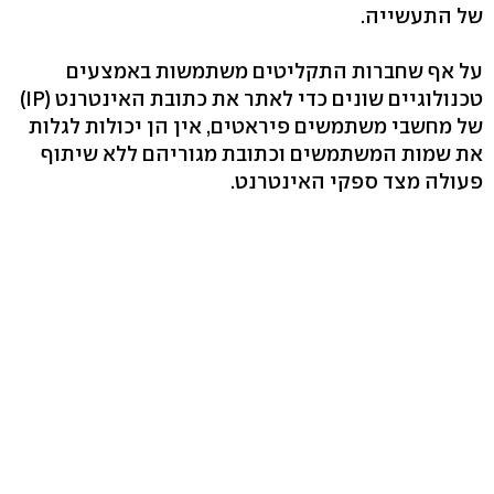
של התעשייה.
על אף שחברות התקליטים משתמשות באמצעים
טכנולוגיים שונים כדי לאתר את כתובת האינטרנט (IP)
של מחשבי משתמשים פיראטים, אין הן יכולות לגלות
את שמות המשתמשים וכתובת מגוריהם ללא שיתוף
פעולה מצד ספקי האינטרנט.