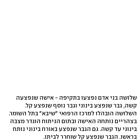
שלושה בני אדם נפצעו בתקיפה - אישה שנפצעה
קשה, גבר שנפצע בינוני וגבר נוסף שנפצע קל.
השלושה הובהלו למרכז הרפואי "שיבא" בתל השומר.
בצהריים נותחה האישה ובתום הניתוח הוגדר מצבה
בינוני עד קשה. גם הגבר שנפצע באורח בינוני נותח
בראשו. הגבר שנפצע קל שוחרר לביתו.