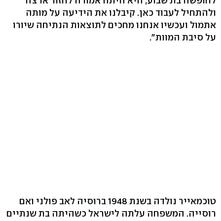
לחופשה בת שבוע, היא היתה אמורה לחזור ארצה
ולהתחיל לעבוד כאן. קיבלנו את הידיעה על מותה
אתמול ועכשיו אנחנו מחכים לתוצאות הנתיחה שיורו
על סיבת המוות".
טוכמאייר נולדה בשנת 1948 ברוסיה לאב פולני ואם
רוסייה. המשפחה עלתה לישראל כשהיתה בת שנתיים