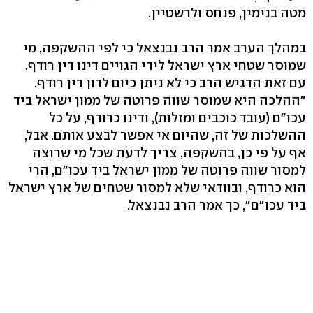
מטה בנימין, פנחס ולרשטיין.
במהלך הערב אמר הרב נבנצאל כי לפי ההשקפה, מי
שמוסר שטחי ארץ ישראל לידי הגויים דינו דין רודף.
עם זאת הדגיש הרב כי לא ניתן כיום לדון דין רודף.
"ההלכה היא שמוסר שווה פרוטה של ממון ישראל ביד
עכו"ם (עובד כוכבים ומזלות), ודינו כרודף, על כל
ההשלכות של זה, שהיום אי אפשר לבצע אותם. אבל,
אף על פי כן, בהשקפה, צריך לדעת שכל מי שרוצה
למסור שווה פרוטה של ממון ישראל ביד עכו"ם, הרי
הוא כרודף, ובוודאי שלא למסור שטחים של ארץ ישראל
ביד עכו"ם", כך אמר הרב נבנצאל.