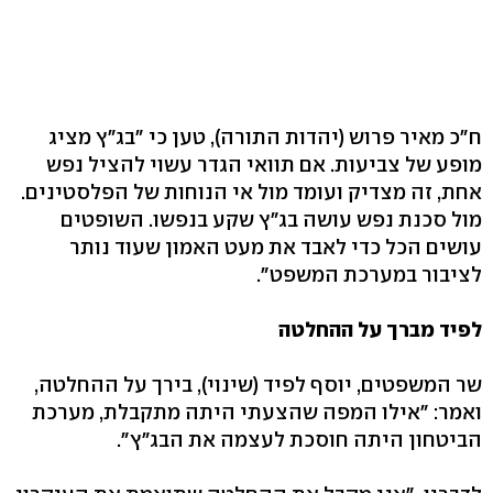
ח"כ מאיר פרוש (יהדות התורה), טען כי "בג"ץ מציג
מופע של צביעות. אם תוואי הגדר עשוי להציל נפש
אחת, זה מצדיק ועומד מול אי הנוחות של הפלסטינים.
מול סכנת נפש עושה בג"ץ שקע בנפשו. השופטים
עושים הכל כדי לאבד את מעט האמון שעוד נותר
לציבור במערכת המשפט".
לפיד מברך על ההחלטה
שר המשפטים, יוסף לפיד (שינוי), בירך על ההחלטה,
ואמר: "אילו המפה שהצעתי היתה מתקבלת, מערכת
הביטחון היתה חוסכת לעצמה את הבג"ץ".