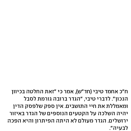
ח"כ אחמד טיבי (חד"ש), אמר כי "זאת החלטה בכיוון
הנכון". לדברי טיבי, "הגדר ברובה גורמת לסבל
ומאמללת את חיי התושבים. אין ספק שלפסק הדין
יהיה השלכה על הקטעים הנוספים של הגדר באיזור
ירושלים. הגדר מעולם לא היתה הפיתרון והיא הפכה
לבעיה".