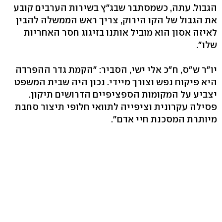
הגבול. עתה, כשמסתבר שבג"ץ בשירות הערבים קובע
את הגבול של הקו הירוק, צריך ראש הממשלה להבין
לאיזה אסון הוא מוביל אותנו בזיגוג חסר האחריות
שלו".
יו"ר ש"ס, ח"כ אלי ישי, הסביר: "הקמת גדר ההפרדה
היא פיקוח נפש וצורך מיידי. נכון היה שבית המשפט
יצביע על המקומות הספציפיים הדרושים תיקון.
פסילה עקרונית וציפייה לתוואי חלופי תיצור סחבת
מיותרת המסכנת חיי אדם".