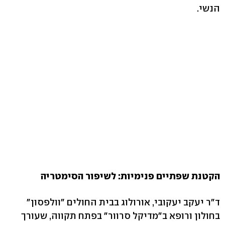
הנשי.
הקטנת שפתיים פנימיות: לשיפור הסימטריה
ד"ר יעקב יעקובי, אורולוג בבית החולים "וולפסון"
בחולון ורופא ב"מדיקל סרוור" בפתח תקווה, שעורך