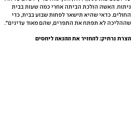
ניתוח. האשה הולכת הביתה אחרי כמה שעות בבית
החולים. כדאי שהיא תישאר לפחות שבוע בבית, כדי
שההליכה לא תפתח את התפרים, שהם מאוד עדינים".
הצרת נרתיק: להחזיר את ההנאה ליחסים