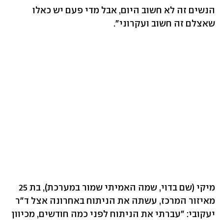
הנשים זה לא חשוב היום, אבל מדי פעם יש כאלו
שאצלם זה חשוב ועקרוני".
מיקי (שם בדוי, שמה האמיתי שמור במערכת), בת 25
מאיזור המרכז, עשתה את הניתוח באחרונה אצל ד"ר
יעקובי: "עברתי את הניתוח לפני כמה חודשים, מכיוון