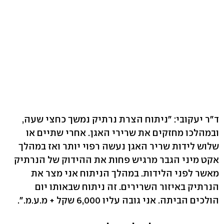
ד"ר יעקובי: "ניתוח הצרת נרתיק נמשך כחצי שעה,
ובמהלכו מחזקים את שרירי האגן. אחרי שתיים או
שלוש לידות שריר האגן נעשה רפוי יותר ואז במהלך
אקט מיני הגבר מרגיש פחות את ההידוק של הנרתיק
מאשר לפני הלידות. במהלך הניתוח אני מצר את
הנרתיק באיזור השרירים. זה ניתוח שבאותו יום
הולכים הביתה. אני גובה עליו 6,000 שקל + מ.ע.מ.".