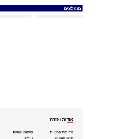
מומלצים
אודות ועזרה
מדיניות פרטיות
Israel News
תנאי שימוש
RSS