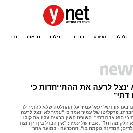
 ינצל לרעה את ההתייחדות כי
דתי"
נו בערעורו של יגאל עמיר על ההחלטה שלא להתיר לו
ברתו. פרקליטו של עמיר אמר כי "עמיר לא ינצל לרעה
כי הוא אדם דתי". השופט חשין הרעים עליו את קולו:
חלק מהדת?". אביו של עמיר: "אין הבדל בין דין רוצח
לדים; המדינה נוקמת בו". ההכרעה - במועד אחר