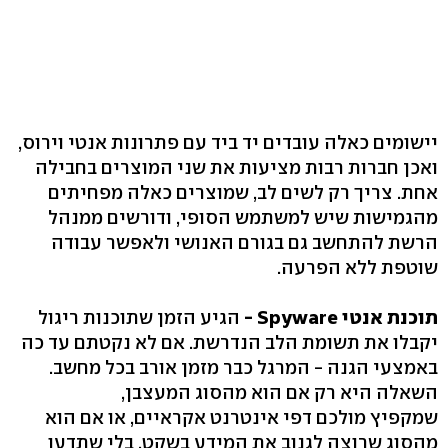
יישומים כאלה עובדים יד ביד עם פתרונות אנטי וירוס,
ואכן חברות רבות מציעות את שני המוצרים בחבילה
אחת. צריך רק לשים לב, שמוצרים כאלה מפחיתים
מהגמישות שיש למשתמש הסופי, ודורשים ממנהל
הרשת להתחשב גם בגורם האנושי ולאפשר עבודה
שוטפת ללא הפרעה.
תוכנת אנטי Spyware -
הגיע הזמן שתוכנות ריגול
יקבלו את תשומת הלב הנדרשת. אם לא נקטתם עד כה
באמצעי הגנה - המרגל כבר מזמן אורב בכל מחשב.
השאלה היא רק אם הוא מהסוג המעצבן,
שמקפיץ מולכם דפי אינטרנט אקראיים, או אם הוא
מהסוג שרוצה לגנוב את המידע בשקט, בלי שתדעו