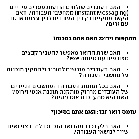
האם העובדים שולחים הודעות מסרים מידיים
(Instant Messaging) ממחשבי העבודה? האם
הקשר מתקיים רק בין העובדים לבין עצמם או גם
עם זרים?
התקפות וירוס: האם אתם בסכנה?
האם שרת הדואר מאפשר להעביר קבצים
מצורפים עם סיומת exe?
האם העובדים מורשים להוריד ולהתקין תוכנות
על מחשבי העבודה?
האם בכל תחנות העבודה והמחשבים הניידים
של העובדים מרחוק מותקנת תוכנת אנטי וירוס?
האם היא מתעדכנת אוטומטית?
עומס דואר זבל: האם אתם בסיכון?
האם חלק נכבד מהדואר הנכנס בלתי רצוי ואינו
שייך לנושאי העבודה?