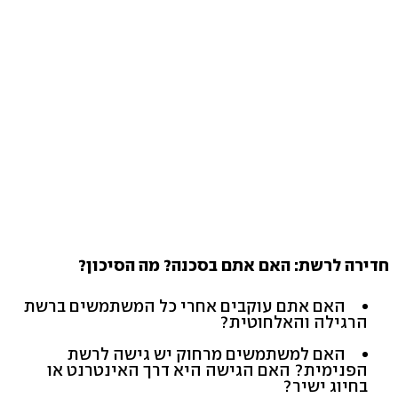
חדירה לרשת: האם אתם בסכנה? מה הסיכון?
האם אתם עוקבים אחרי כל המשתמשים ברשת
הרגילה והאלחוטית?
האם למשתמשים מרחוק יש גישה לרשת
הפנימית? האם הגישה היא דרך האינטרנט או
בחיוג ישיר?