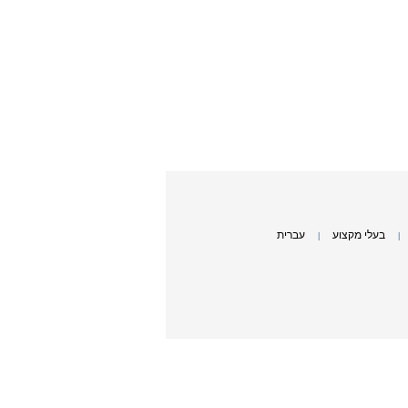
בעלי מקצוע
עברית
|
|