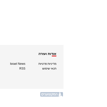
אודות ועזרה
מדיניות פרטיות
Israel News
תנאי שימוש
RSS