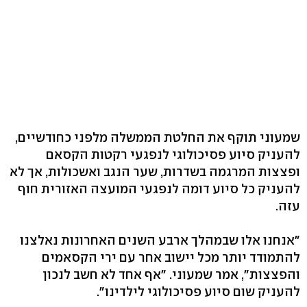
שמעוני תוקף את החלטת הממשלה מלפני כחודשיים,
להעניק סיוע פסיכולוגי לנפגעי רקטות הקסאם
ופצצות המרגמה בשדרות, שער הנגב ואשכולות, אך לא
להעניק כל סיוע דומה לנפגעי המועצה האזורית חוף
עזה.
"אנחנו אלו שבמהלך ארבע השנים האחרונות נאלצנו
להתמודד יותר מכל יישוב אחר עם ירי הקסאמים
והפצצות", אמר שמעוני. "אף אחד לא חשב לנכון
להעניק שום סיוע פסיכולוגי לילדינו".