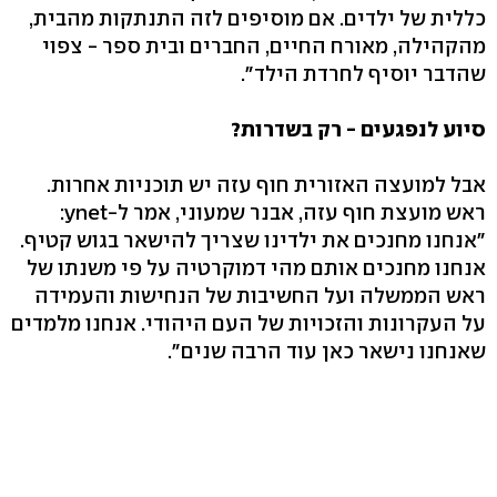
כללית של ילדים. אם מוסיפים לזה התנתקות מהבית,
מהקהילה, מאורח החיים, החברים ובית ספר - צפוי
שהדבר יוסיף לחרדת הילד".
סיוע לנפגעים - רק בשדרות?
אבל למועצה האזורית חוף עזה יש תוכניות אחרות.
ראש מועצת חוף עזה, אבנר שמעוני, אמר ל-ynet:
"אנחנו מחנכים את ילדינו שצריך להישאר בגוש קטיף.
אנחנו מחנכים אותם מהי דמוקרטיה על פי משנתו של
ראש הממשלה ועל החשיבות של הנחישות והעמידה
על העקרונות והזכויות של העם היהודי. אנחנו מלמדים
שאנחנו נישאר כאן עוד הרבה שנים".