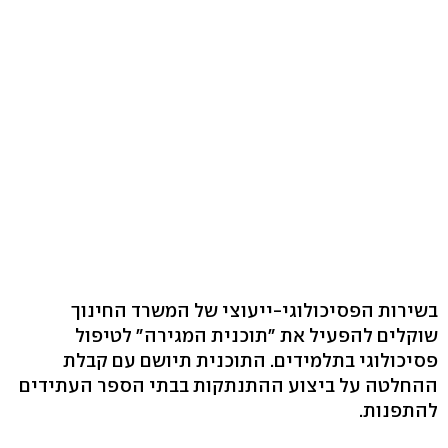
בשירות הפסיכולוגי-ייעוצי של המשרד החינוך
שוקלים להפעיל את "תוכנית המגירה" לטיפול
פסיכולוגי בתלמידים. התוכנית תיושם עם קבלת
ההחלטה על ביצוע ההתנתקות בבתי הספר העתידים
להתפנות.