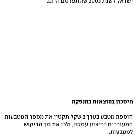
ישראל לשנת 2003 שהתפרסם היום.
חיסכון בהוצאות בהנפקה
הוספת מטבע בערך 2 שקל תקטין את מספר המטבעות
המעורבים בביצוע עסקה, ולכן את סך הביקוש
למטבעות.