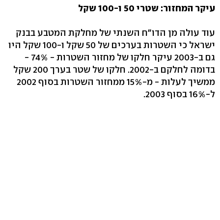
עיקר המחזור: שטרי 50 ו-100 שקל
עוד עולה מן הדו"ח השנתי של מחלקת המטבע בבנק
ישראל כי השטרות בערכים של 50 שקל ו-100 שקל היו
גם ב-2003 עיקר חלקו של מחזור השטרות - 74% -
בדומה לחלקם ב-2002. חלקו של שטר בערך 200 שקל
ממשיך לעלות - מ-15% ממחזור השטרות בסוף 2002
ל-16% בסוף 2003.