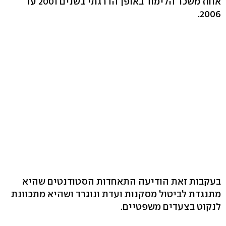
אחוז משכר הלימוד באופן הדרגתי בשנים 2001 עד
2006.
בעקבות זאת הודיעה התאחדות הסטודנטים שהיא
מתנגדת לביטול מסקנות ועדת ונוגרד ושהיא מתכוונת
לנקוט בצעדים משפטיים.