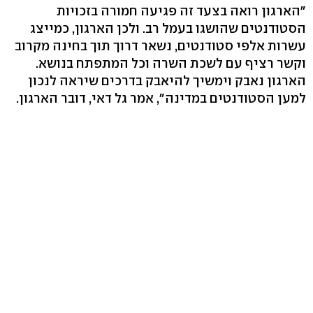
"הארגון רואה בצעד זה פגיעה חמורה בזכויות
הסטודנטים שהושגו בעמל רב. ולכן הארגון, כמייצג
עשרות אלפי סטודנטים, נשאר דרוך תוך בחינה מקרוב
וקשר רציף עם לשכת השרה וכל המתפתח בנושא.
הארגון נאבק וימשיך להיאבק בדרכים שיראה לנכון
למען הסטודנטים במדינה", אמר גל דאי, דובר הארגון.