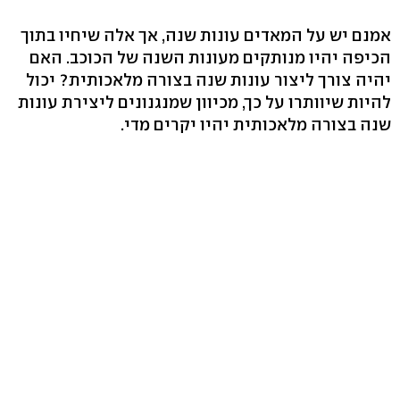
אמנם יש על המאדים עונות שנה, אך אלה שיחיו בתוך
הכיפה יהיו מנותקים מעונות השנה של הכוכב. האם
יהיה צורך ליצור עונות שנה בצורה מלאכותית? יכול
להיות שיוותרו על כך, מכיוון שמנגנונים ליצירת עונות
שנה בצורה מלאכותית יהיו יקרים מדי.