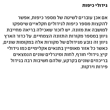
גידולי כיפות
אם אכן עוברים לשיטה של מספר כיפות, אפשר
להקצות מספר כיפות לגידולים חקלאיים שיספקו
למושבה את מזונה. יש לזכור שאכילה בריאה מחייבת
גיוון במספר מקורות התזונה הצמחיים. על כדור הארץ
גיוון זה נובע מגידולם של מקורות אלה במקומות שונים,
כאשר כל אזור מאופיין בתנאים אקלימיים כמו גידולי
קיץ, גידולי חורף, לחות ומינרלים שונים הנמצאים
בריכוזים שונים בקרקע, שלהם חשיבות רבה בגידול
פירות וירקות.