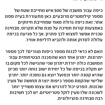
כיפה עבור מושבה של 500 איש מחייבת שטח של
מספר קילומטרים מרובעים. כאן מתעוררת בעיה מסוג
אחר: זאת כיפה גדולה מאוד שמחייבת חיזוקים
באמצעות קורות תמיכה על מנת שלא תקרוס. מבחינה
טכנית אפשר למצוא לכך פתרון. אך כל פגיעה בכיפה
עלולה לסדוק אותה ולהביא לדליפת אוויר.
האם לא כדאי לבנות מספר כיפות מגורים? לכך מספר
יתרונות. יתרון אחד הוא שהסכנה הבטיחותית עבור
המושבה כולה יורדת.יתרון שני שהגישה לכל מקום בו
יש תקלה בכיפה של כל יחידת ישוב נוחה יותר מכיון
שהיא קטנה יותר וכפועל יוצא גם נמוכה יותר. יתרון
שלישי שהקמת מספר כיפות יוצרת תחושה של מעין
שכונות. הפרט יכול להרגיש את עצמו משוייך יותר
לשכונה שלו מעין לוקל פטריוטיזם. יש לכך חשיבות
רבה מבחינה סוציולוגית.