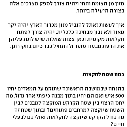
מזון מן הצומח והחי ויהיה צורך לספק מצרכים אלה
בצורה היעילה ביותר.
איך לעשות זאת? להוביל מזון מכדור הארץ יהיה יקר
מאוד ולא נבון מבחינה כלכלית. יהיה צורך לפתח
חקלאות מקומית וכאן צצות שאלות שיש לתת עליהן
את הדעת מבעוד מועד ולהתחיל כבר כיום בחקירתן.
כמה שטח להקצות
בהנחה שבמושבה הראשונה שתוקם על המאדים יחיו
500 איש ואם הם יחיו בתוך מבנה כיפתי אחד גדול, מה
יחס הרצוי בין שטח הקרקע המוקצה למבנים לבין
השטח שיוקצה למרחבים פתוחים? ובתוך שטח זה -
מה גודל הקרקע שיוקצה לחקלאות ואולי גם לבעלי
חיים?