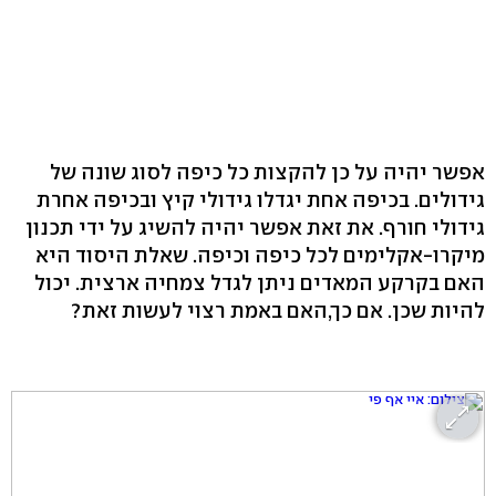
אפשר יהיה על כן להקצות כל כיפה לסוג שונה של
גידולים. בכיפה אחת יגדלו גידולי קיץ ובכיפה אחרת
גידולי חורף. את זאת אפשר יהיה להשיג על ידי תכנון
מיקרו-אקלימים לכל כיפה וכיפה. שאלת היסוד היא
האם בקרקע המאדים ניתן לגדל צמחיה ארצית. יכול
להיות שכן. אם כך,האם באמת רצוי לעשות זאת?