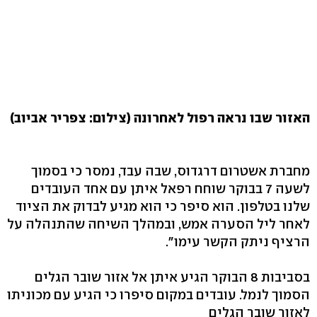
האזור שבו נראה רפול לאחרונה (צילום: צפריר אביוב)
מחברת אשטרום דרגדוס, שבה עבד, נמסר כי בסמוך
לשעה 7 בבוקר שוחח רפאל איתן עם אחד העובדים
שלנו בטלפון. הוא סיפר כי הוא מגיע לבדוק את הציוד
לאחר ליל הסערה אמש, ובמהלך השיחה שהתנהלה על
הרציף ניתק הקשר עימו".
בסביבות 8 הבוקר הגיע איתן אל אזור שובר הגלים
הסמוך לנמל. עובדים במקום סיפרו כי הגיע עם מכוניתו
לאזור שובר הגלים