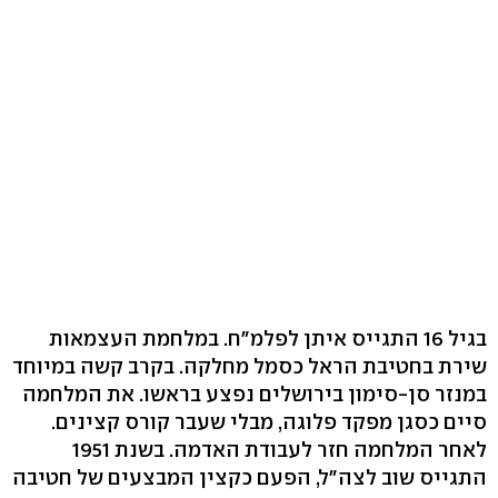
בגיל 16 התגייס איתן לפלמ"ח. במלחמת העצמאות
שירת בחטיבת הראל כסמל מחלקה. בקרב קשה במיוחד
במנזר סן-סימון בירושלים נפצע בראשו. את המלחמה
סיים כסגן מפקד פלוגה, מבלי שעבר קורס קצינים.
לאחר המלחמה חזר לעבודת האדמה. בשנת 1951
התגייס שוב לצה"ל, הפעם כקצין המבצעים של חטיבה