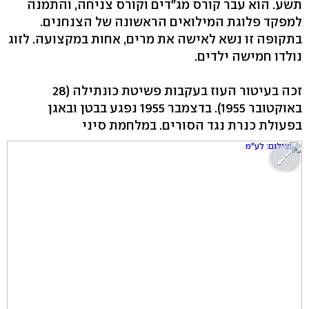
תשע. הוא עבר קורס מג"דים וקורס צניחה, והתמנה
למפקד פלוגת המילואים הראשונה של הצנחנים.
בתקופה זו נשא לאישה את מרים, אחות במקצועה. לזוג
נולדו חמישה ילדים.
זכה בעיטור העוז בעקבות פשיטת כונתילה (28
באוקטובר 1955). בדצמבר 1955 נפגע בבטן ובאגן
בפעולת כנרת נגד הסורים. במלחמת סיני