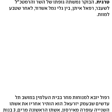
טרגית.
הבוקר נמשתה גופתו של השר והרמטכ"ל
לשעבר, רפאל איתן, בין גלי נמל אשדוד, לאחר שטבע
למוות.
רפול יובא למנוחות מחר בבית העלמין במושב תל
עדשים שבעמק יזרעאל. הוא הותיר אחריו את אשתו
השנייה עופרה מאירסון, אשתו הראשונה מרים, 3 בנות