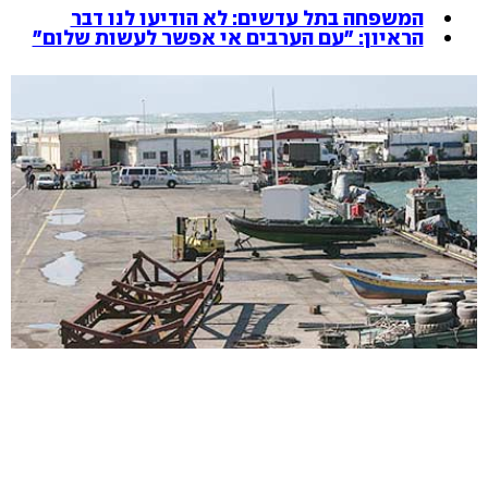
המשפחה בתל עדשים: לא הודיעו לנו דבר
הראיון: "עם הערבים אי אפשר לעשות שלום"