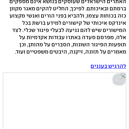
האתרים הישראלים שעוסקים בנושא אינם מספקים
ברמתם ובאיכותם. לפיכך, החליט להקים מאגר מקוון
כזה בכוחות עצמו, ולהביא בפני הורים ואנשי מקצוע
אינדקס איכותי של קישורים למידע ברשת בכל
המישורים שיש להם נגיעה לבעלי פיגור שכלי. לצד
אלה, מפרסם סעדה באתרו עבודות אקדמיות על
תופעות הפיגור השונות, הסברים על מהותן, וכן
מאמרים על תזונה, זיקנה, היבטים משפטיים ועוד.
להרגיש בעננים