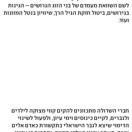
לשם השוואת מעמדם של בני הזוג הגרושים – הגינות
בגירושים, ביטול חזקת הגיל הרך, שיוויון בנטל המזונות
ועוד.
חברי השדולה מתכוונים להקים קווי מצוקה לילדים
ולגברים, לקיים כינוסים וימי עיון, ולפעול לשינוי
הדימוי שיצא לגבר הישראלי בתקשורת כאדם אלים