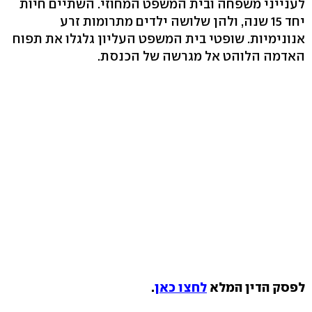
לענייני משפחה ובית המשפט המחוזי. השתיים חיות
יחד 15 שנה, ולהן שלושה ילדים מתרומות זרע
אנונימיות. שופטי בית המשפט העליון גלגלו את תפוח
האדמה הלוהט אל מגרשה של הכנסת.
לפסק הדין המלא
לחצו כאן
.