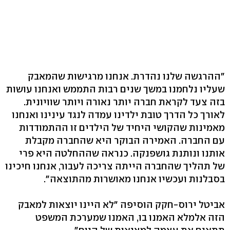
"ההרגשה שלנו נהדרת. אנחנו מרגישות שהמאבק
שעליו נלחמנו במשך שנים רבות התממש ואנחנו עושות
בזה צעד לקראת חברה יותר נאורה ויותר שוויונית.
לאורך כל הדרך טובת ילדינו עמדה לנגד עינינו ואנחנו
מאמינות שהקושי היחיד של הילדים זו ההתמודדות
עם החברה. האמירה הבוקר היא שהחברה מקבלת
אותנו ונותנת גושפנקה. כנראה שההחלטה היא פרי
של תהליך שהחברה הייתה צריכה לעבור, אנחנו חיכינו
בסבלנות ועכשיו אנחנו מאושרות מהתוצאה".
אביטל ירוס-חקק הוסיפה "לא היינו יוצאות למאבק
הזה אלמלא האמנו בו, האמנו שמערכת המשפט