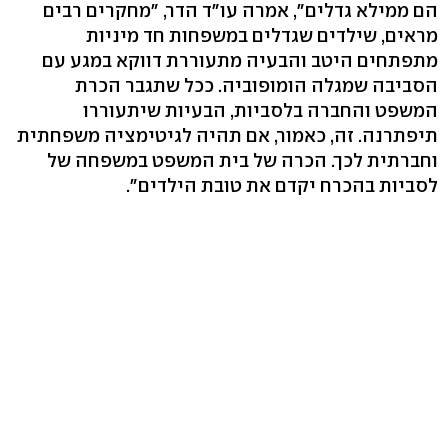
הם ממילא גדלים", אמרה עו"ד הדר, "מחקרים רבים
מראים, שילדים שגדלים במשפחות חד מיניות
מתפתחים היטב והבעיה מתעוררת דווקא במגע עם
הסביבה שמגלה הומופוביה. ככל שתגבר הכרת
המשפט והחברה בלסביות, הבעיות שיתעוררו
תיפתרנה. זה, כאמור, אם תהיה לגיטימציה משפחתית
וחברתית לכך. הכרה של בית המשפט במשפחה של
לסביות בהכרח יקדם את טובת הילדים".