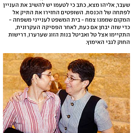
שעבר, אליהו מצא, כתב כי לטעמו יש להשיב את העניין
לפתחה של הכנסת. השופטים החזירו את התיק אל
המקום שממנו צמח - בית המשפט לענייני משפחה -
כדי שזה יבחן אם כעת, לאחר הפסיקה העקרונית,
התקיימו אצל טל ואביטל בנות הזוג שערערו, דרישות
החוק לגבי האימוץ.