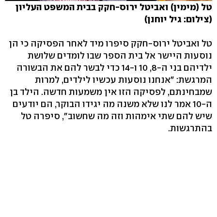
טל (מימין) ואביטל ירוס-חקק בבית המשפט העליון
(צילום: גיל יוחנן)
טל ואביטל ירוס-חקק סיפרו מיד לאחר הפסיקה כי הן
נוסעות היישר אל בית הספר שבו לומדים שלושת
ילדיהם בני ה-8, 10 ו-14 כדי לבשר להם את הבשורה
המרגשת: "אנחנו נוסעות עכשיו לילדים, למרות
שמבחינתם, לפסיקה הזו אין משמעות חדשה. הילד בן
ה-10 אמר לנו שלא משנה מה יגידו הבוקר, הם יודעים
שיש להם שתי אימהות וזה מה שחשוב", סיפרה טל
בהתרגשות.