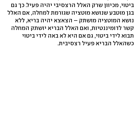
ביטוי, מכיוון שרק האלל הרצסיבי יהיה פעיל. כך גם
בגן מוטבע שנושא מוטציה שגורמת למחלה, אם האלל
נושא המוטציה מושתק – הצאצא יהיה בריא, ללא
קשר לדומיננטיות, ואם האלל הבריא יושתק המחלה
תבוא לידי ביטוי, גם אם היא לא באה לידי ביטוי
כשהאלל הבריא פעיל רצסיבית.