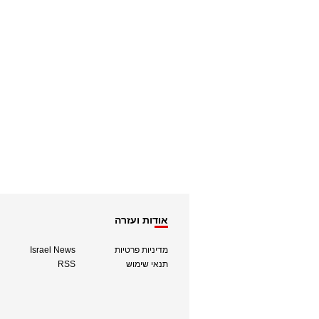
אודות ועזרה
מדיניות פרטיות
Israel News
תנאי שימוש
RSS