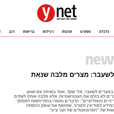
לשעבר: מצרים מלבה שנאת
שגריר ישראל במצרים לשעבר, אלי שקד, אמר בשיחה עם ynet:
ם לא בולם את האנטישמיות, אלא מלבה אותה לעתים
יניים והפוליטיים". הדברים נאמרו בהתייחסות למסמך
מידע למודיעין ולטרור, שחושף את עומק ההסתה
ת של "הפרוטוקולים של זקני ציון"