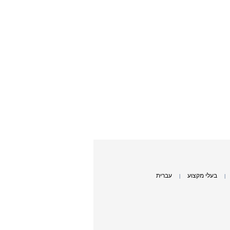
בעלי מקצוע
עברית
|
|