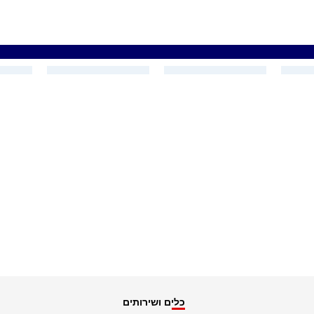
כלים ושירותים