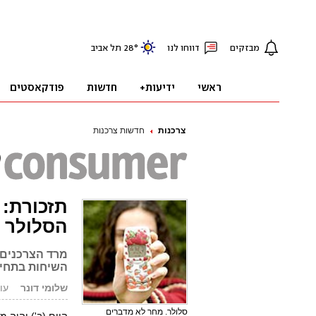
צרכנות
חדשות צרכנות
תזכורת: 
הסלולר
מרד הצרכנים 
השיחות בתחיל
שלומי דונר
עודכן: 
סלולר. מחר לא מדברים