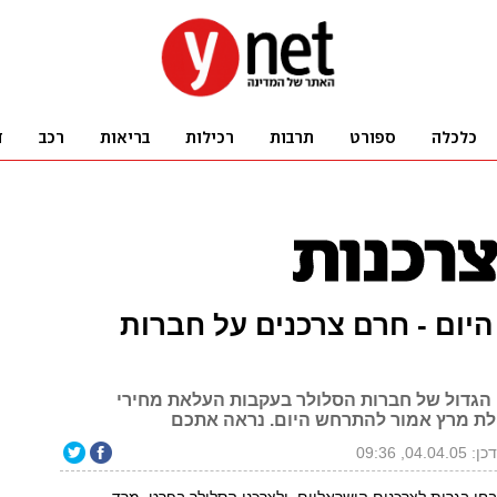
היום - חרם צרכנים על חברות
הגדול של חברות הסלולר בעקבות העלאת מחירי
ת מרץ אמור להתרחש היום. נראה אתכם
04.04.05, 09:36