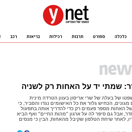
ר: שמתי יד על האחות רק לשניה
טו של בעלה של שרי אריסון בעוון הטרדה מינית
מגונים, הכחיש גלזר את כל האישומים נגדו והסביר, כי
 האחות מספר פעמים רק כדי להדריך אותה בתפעול
ר, אבל גם סיפר לה על ארגון "מהות החיים" ואף הביא
ו, לאחר שיחת הטלפון שקיבל מהאחות, הבין כי מנסים