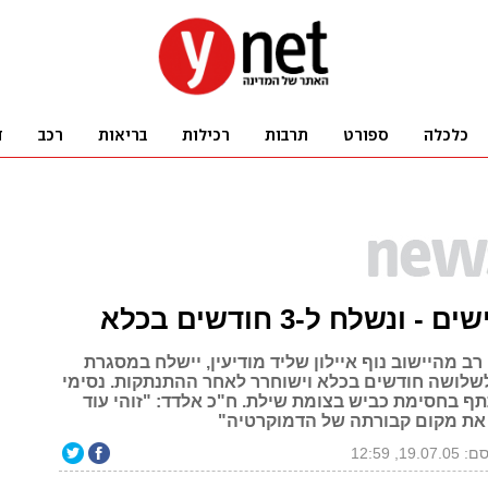
 ונשלח ל-3 חודשים בכלא
רב מהיישוב נוף איילון שליד מודיעין, יישלח במסגרת
לשלושה חודשים בכלא וישוחרר לאחר ההתנתקות. נסימי
 בחסימת כביש בצומת שילת. ח"כ אלדד: "זוהי עוד
את מקום קבורתה של הדמוקרטיה"
19.07, 12:59