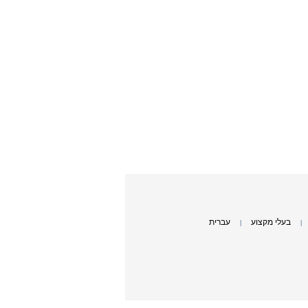
בעלי מקצוע
עברית
|
|