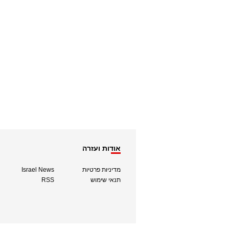
אודות ועזרה
מדיניות פרטיות
Israel News
תנאי שימוש
RSS