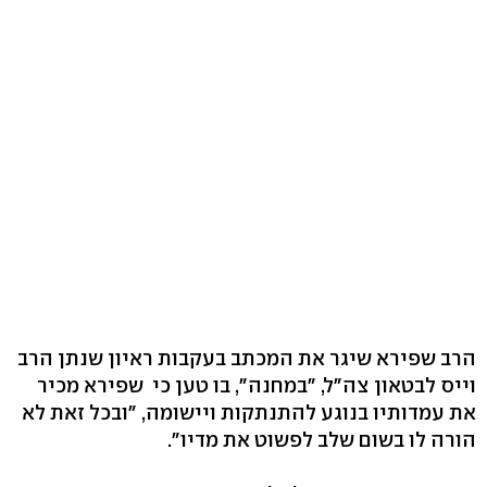
הרב שפירא שיגר את המכתב בעקבות ראיון שנתן הרב
וייס לבטאון צה"ל, "במחנה", בו טען כי שפירא מכיר
את עמדותיו בנוגע להתנתקות ויישומה, "ובכל זאת לא
הורה לו בשום שלב לפשוט את מדיו".