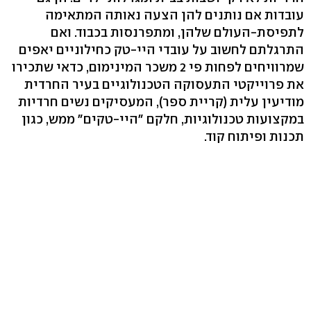
עובדות אם נותנים להן הצעה נאותה המתאימה
לתפיסת-העולם שלהן, ומתפרנסות בכבוד. ואם
התרגלתם לחשוב על עובדי היי-טק כחילוניים יאפים
שמרוויחים לפחות פי 2 משכר המינימום, כדאי שתכירו
את פרוייקטי התעסוקה הטכנולוגיים בעיר החרדית
מודיעין עלית (קריית ספר), המעסיקים נשים חרדיות
במקצועות טכנולוגיות, חלקם "היי-טקים" ממש, כגון
תכנות ופיתוח קוד.