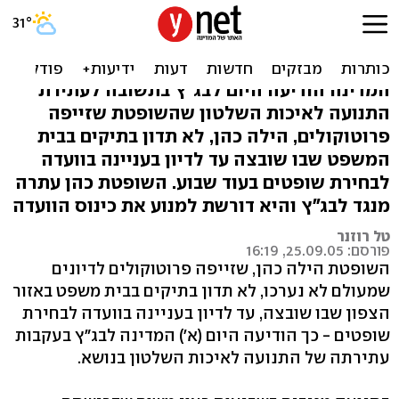
השופטת שזייפה לא תוכל
לדון בתיקים, בינתיים
המדינה הודיעה היום לבג"ץ בתשובה לעתירת
התנועה לאיכות השלטון שהשופטת שזייפה
פרוטוקולים, הילה כהן, לא תדון בתיקים בבית
המשפט שבו שובצה עד לדיון בעניינה בוועדה
לבחירת שופטים בעוד שבוע. השופטת כהן עתרה
מנגד לבג"ץ והיא דורשת למנוע את כינוס הוועדה
טל רוזנר
פורסם: 25.09.05, 16:19
השופטת הילה כהן, שזייפה פרוטוקולים לדיונים
שמעולם לא נערכו, לא תדון בתיקים בבית משפט באזור
הצפון שבו שובצה, עד לדיון בעניינה בוועדה לבחירת
שופטים - כך הודיעה היום (א') המדינה לבג"ץ בעקבות
עתירתה של התנועה לאיכות השלטון בנושא.