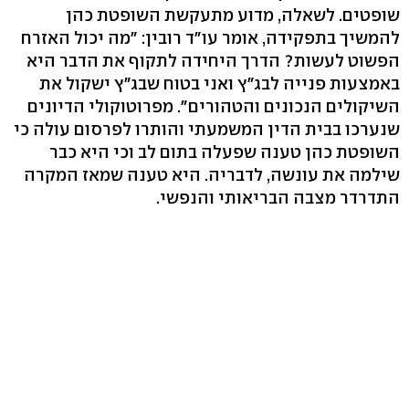
שופטים. לשאלה, מדוע מתעקשת השופטת כהן
להמשיך בתפקידה, אומר עו"ד רובין: "מה יכול האזרח
הפשוט לעשות? הדרך היחידה לתקוף את הדבר היא
באמצעות פנייה לבג"ץ ואני בטוח שבג"ץ ישקול את
השיקולים הנכונים והטהורים". מפרוטוקולי הדיונים
שנערכו בבית הדין המשמעתי והותרו לפרסום עולה כי
השופטת כהן טענה שפעלה בתום לב וכי היא כבר
שילמה את עונשה, לדבריה. היא טענה שמאז המקרה
התדרדר מצבה הבריאותי והנפשי.