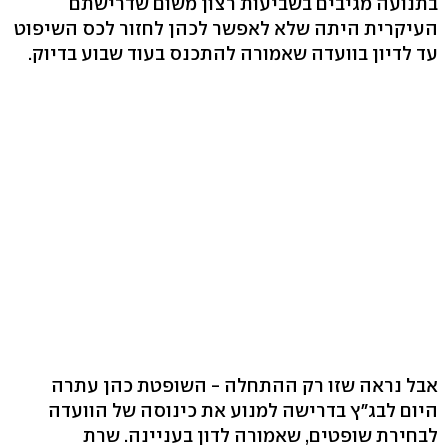
בתנועה מגיבים בשביעות רצון משום שדרישתם
העיקרית היתה שלא לאפשר לכהן לחזור לכס השיפוט
עד לדיון בוועדה שאמורה להתכנס בעוד שבוע בדיוק.
אבל נראה שזו רק ההתחלה - השופטת כהן עתרה
היום לבג"ץ בדרישה למנוע את כינוסה של הוועדה
לבחירת שופטים, שאמורה לדון בעניינה. שרת