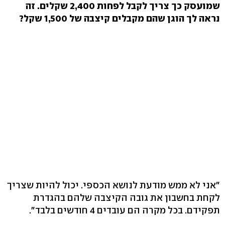
שמועסק כך צריך לקבל לפחות 2,400 שקלים. זה
נראה לך הוגן שהם מקבלים קיצבה של 1,500 שקל?
"אני לא ממש מודעת לנושא הכספי. יכול להיות שצריך
לקחת בחשבון את גובה הקיצבה שלהם בהגדרת
תפקידם. בכל מקרה הם עובדים 4 חודשים בלבד".