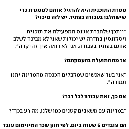
מטרת התוכנית היא להרגיל אותם למסגרת כדי
שישתלבו בעבודה בעתיד. יש לזה סיכוי?
"ייתכן שלחברת אג'נס המפעילה את תוכנית
ויסקונסין בחדרה יש יכולות שאני לא מבינה לשלב
אותם בעתיד בעבודה. אני לא רואה איך זה יקרה".
אז מה התועלת בהעסקתם?
"אני בעד שאנשים שמקבלים הכנסה מהמדינה יתנו
תמורה".
אם כך, זאת עבודה לכל דבר?
"במדינה עם משאבים קטנים כמו שלנו, מה רע בכך"?
הם עובדים 6 שעות ביום. לפי חוק שכר המינימום עובד