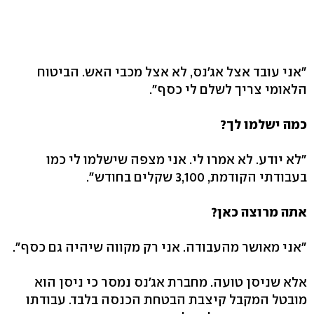
"אני עובד אצל אג'נס, לא אצל מכבי האש. הביטוח
הלאומי צריך לשלם לי כסף".
כמה ישלמו לך?
"לא יודע. לא אמרו לי. אני מצפה שישלמו לי כמו
בעבודתי הקודמת, 3,100 שקלים בחודש".
אתה מרוצה כאן?
"אני מאושר מהעבודה. אני רק מקווה שיהיה גם כסף".
אלא שניסן טועה. מחברת אג'נס נמסר כי ניסן הוא
מובטל המקבל קיצבת הבטחת הכנסה בלבד. עבודתו