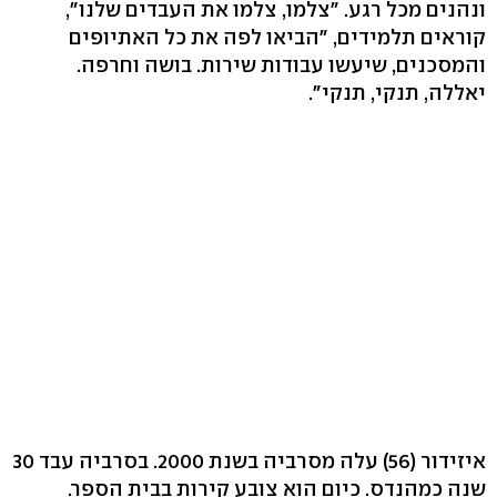
ונהנים מכל רגע. "צלמו, צלמו את העבדים שלנו",
קוראים תלמידים, "הביאו לפה את כל האתיופים
והמסכנים, שיעשו עבודות שירות. בושה וחרפה.
יאללה, תנקי, תנקי".
איזידור (56) עלה מסרביה בשנת 2000. בסרביה עבד 30
שנה כמהנדס. כיום הוא צובע קירות בבית הספר.