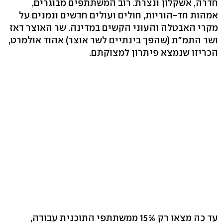
חדרה, אשקלון ונצרת. רוב המשתתפים מבוגרים,
אמהות חד-הוריות, חולים ועולים חדשים ונמנים על
מקרי האבטלה והעוני הקשים במדינה. שר האוצר דאז
ושר התמ"ת (שהפך בינתיים לשר אוצר) אהוד אולמרט,
הכריזו שנמצא פיתרון למצוקתם.
עד כה מצאו רק 15% ממשתתפי התוכנית עבודה,