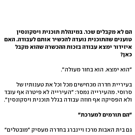
הם לא מקבלים שכר. במינהלת תוכנית ויסקונסין
טוענים שהתוכנית נועדה להכשיר אותם לעבודה. האם
איזידור ימצא עבודה בזכות ההכשרה שהוא מקבל
כאן?
"הוא ימצא. הוא בחור מעולה".
בעיריית חדרה מכחישים מכל וכל את טענותיו של
סרוסי. מהעירייה נמסר: "העירייה לא פיטרה אף עובד
ולא הפסיקה אף חוזה עבודה בגלל תוכנית ויסקונסין".
"הם תורמים למערכת"
גם בית האבות מרכז ויינברג בחדרה מעסיק "מובטלים"