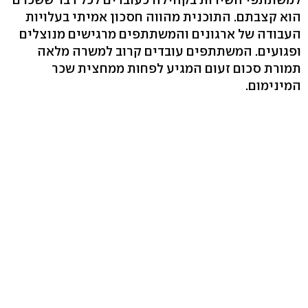
הוא קצבתם. התוכנית מהווה חסכון אמיתי בעלויות
העבודה של ארגונים והמשתתפים מרגישים מנוצלים
ופגועים. המשתתפים עובדים קרוב למשרה מלאה
תמורת סכום זעום המגיע לפחות ממחצית שכר
המינימום.