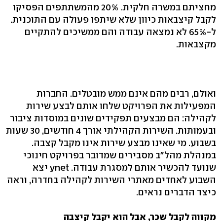
מחציתם במשרה חלקית. 20% מהמשתתפים הפסיקו
לקבל קיצבאות כיוון שלא שיתפו פעולה עם התוכנית.
ל-65% לא נמצאה עבודה והם ממשיכים להתקיים
מקצבאות.
ואולם, רבים מהם אינם ממש מובטלים. החברות
המפעילות את הפרויקט שלחו אותם לבצע שירות
לקהילה: הם מבצעים תפקידים שונים במוסדות ציבור
ובעמותות. השירות הקהילתי אורך 4 חודשים, 30 שעות
בשבוע. מי שאינו מבצע שירות אינו מקבל קצבה.
במנהלת מהל"ב מסבירים שמדובר בפרויקט חינוכי
שנועד להכשיר אותם למסגרת עבודה. ynet יצא
השבוע לאחדים מאתרי השירות לקהילה בחדרה, וראה
כיצד הדברים נראים.
מקווה לקבל שכר, אבל הוא יקבל קיצבה