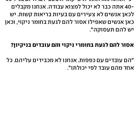
-40 אתה כבר לא יכול למצוא עבודה. אנחנו מקבלים
לכאן אנשים לא צעירים עם בעיות בריאות קשות. יש
כאן אנשים שאפילו אסור להם לגעת בחומר ניקוי, וכאן
יש להם תעסוקה".
אסור להם לגעת בחומרי ניקוי והם עובדים בניקיון?
"הם עובדים עם כפפות. אנחנו לא מכבידים עליהם. כל
אחד מהם עובד לפי יכולתו".