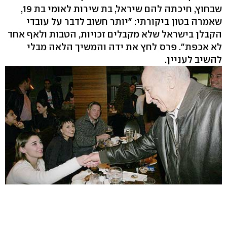
שבחוץ, חיכתה להם שיראל, בת שירות לאומי בת 19,
שאמרה בטון ביקורתי: "יותר חשוב לדבר על עובדי
הקבלן בישראל שלא מקבלים זכויות, הטבות ולאף אחד
לא אכפת". פרס לחץ את ידה והמשיך הלאה מבלי
להשיב לעניין.