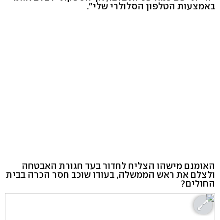
באמצעות הטלפון הסלולרי שלי".
האומנם מישהו הצליח לחדור בעד חגורת האבטחה
ולצלם את ראש הממשלה, בעודו שוכב חסר הכרה בבית
החולים?