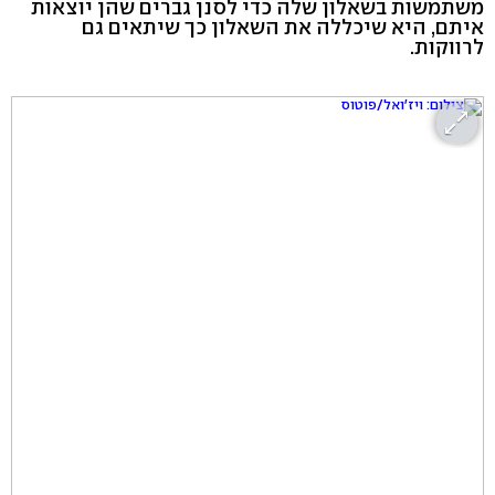
משתמשות בשאלון שלה כדי לסנן גברים שהן יוצאות
איתם, היא שיכללה את השאלון כך שיתאים גם
לרווקות.