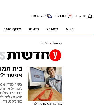
חדשות
בלוגוס
בית תמו
אפשרי?
צעיר קנדי מנ
להוביל אותו 
ברחבי העולם,
הוא הצליח לק
בפיניקס, וידו 
מקדונלד והסיכה שהחלה