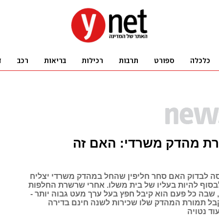
רת מהדק משרדי: האם זה
סה לבדוק האם סחר חליפין שהחל במהדק משרדי יצליח
לבסוף להיות בעליו של בית משלו. אחרי שרשרת החלפות
 שבה כל פעם הוא קיבל חפץ בעל ערך מעט גבוה יותר -
בל תמורת המהדק שלו שכירות לשנה חינם בדירה
עוד נטויה